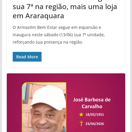
sua 7ª na região, mais uma loja
em Araraquara
O Armazém Bem Estar segue em expansão e
inaugura neste sábado (13/06) sua 7ª unidade,
reforçando sua presença na região.
Read More