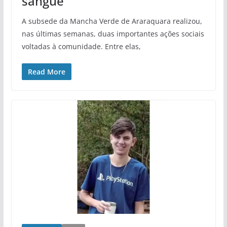
sangue
A subsede da Mancha Verde de Araraquara realizou,
nas últimas semanas, duas importantes ações sociais
voltadas à comunidade. Entre elas,
Read More