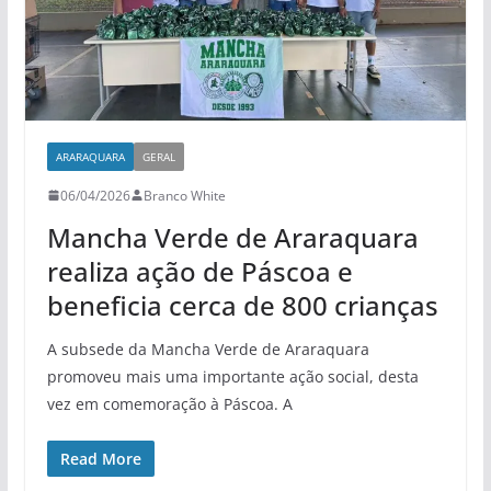
ARARAQUARA
GERAL
06/04/2026
Branco White
Mancha Verde de Araraquara
realiza ação de Páscoa e
beneficia cerca de 800 crianças
A subsede da Mancha Verde de Araraquara
promoveu mais uma importante ação social, desta
vez em comemoração à Páscoa. A
Read More