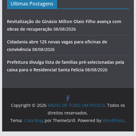
Ultimas Postagens
Revitalização do Ginásio Milton Olaio Filho avança com
obras de recuperação
08/08/2026
Cidadania abre 125 novas vagas para oficinas de
convivência
08/08/2026
Prefeitura divulga lista de famílias pré-selecionadas pela
caixa para o Residencial Santa Felícia
08/08/2026
Copyright © 2026
RADIO DE TUDO UM POUCO
. Todos os
direitos reservados.
Tema:
ColorMag
por ThemeGrill. Powered by
WordPress
.