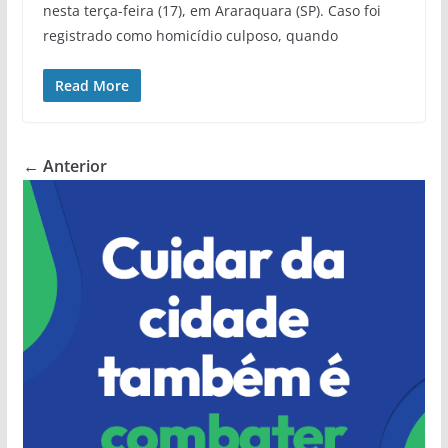
nesta terça-feira (17), em Araraquara (SP). Caso foi
registrado como homicídio culposo, quando
Read More
← Anterior