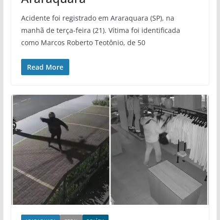
Acidente foi registrado em Araraquara (SP), na
manhã de terça-feira (21). Vítima foi identificada
como Marcos Roberto Teotônio, de 50
Read More