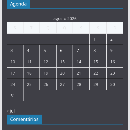
Agenda
agosto 2026
S
T
Q
Q
S
S
D
1
2
3
4
5
6
7
8
9
10
11
12
13
14
15
16
17
18
19
20
21
22
23
24
25
26
27
28
29
30
31
« jul
Comentários