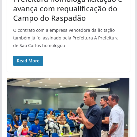
avança com requalificação do
Campo do Raspadão
O contrato com a empresa vencedora da licitação
também já foi assinado pela Prefeitura A Prefeitura
de São Carlos homologou
Read More