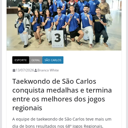
ESPORTE
GERAL
SÃO CARLOS
13/07/2026
Branco White
Taekwondo de São Carlos
conquista medalhas e termina
entre os melhores dos jogos
regionais
A equipe de taekwondo de São Carlos teve mais um
dia de bons resultados nos 68º Jogos Regionais,