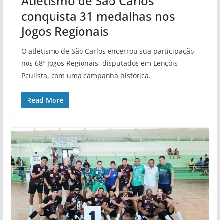
Atletismo de São Carlos
conquista 31 medalhas nos
Jogos Regionais
O atletismo de São Carlos encerrou sua participação
nos 68º Jogos Regionais, disputados em Lençóis
Paulista, com uma campanha histórica.
Read More