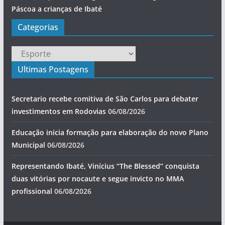
Páscoa a crianças de Ibaté
Categorias
Categorias
Ultimas Postagens
Secretario recebe comitiva de São Carlos para debater
investimentos em Rodovias
06/08/2026
Educação inicia formação para elaboração do novo Plano
Municipal
06/08/2026
Representando Ibaté, Vinícius “The Blessed” conquista
duas vitórias por nocaute e segue invicto no MMA
profissional
06/08/2026