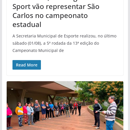
Sport vão representar São
Carlos no campeonato
estadual
A Secretaria Municipal de Esporte realizou, no último
sábado (01/08), a 5ª rodada da 13ª edição do
Campeonato Municipal de
Read More