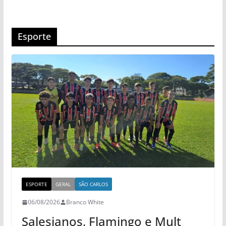
Esporte
ESPORTE
GERAL
SÃO CARLOS
06/08/2026
Branco White
Salesianos, Flamingo e Mult