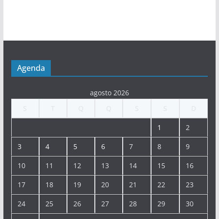
Agenda
agosto 2026
S
T
Q
Q
S
S
D
1
2
3
4
5
6
7
8
9
10
11
12
13
14
15
16
17
18
19
20
21
22
23
24
25
26
27
28
29
30