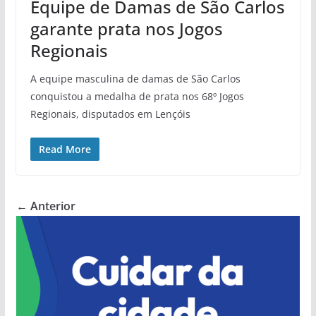
Equipe de Damas de São Carlos
garante prata nos Jogos
Regionais
A equipe masculina de damas de São Carlos
conquistou a medalha de prata nos 68º Jogos
Regionais, disputados em Lençóis
Read More
← Anterior