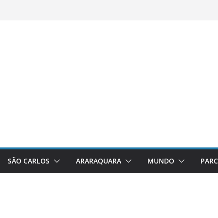
SÃO CARLOS
ARARAQUARA
MUNDO
PARC