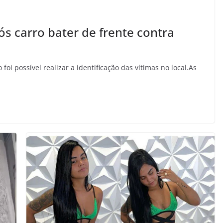
s carro bater de frente contra
oi possível realizar a identificação das vítimas no local.As