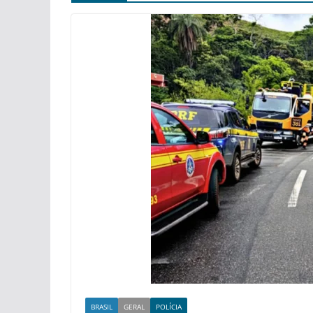
BRASIL
GERAL
POLÍCIA