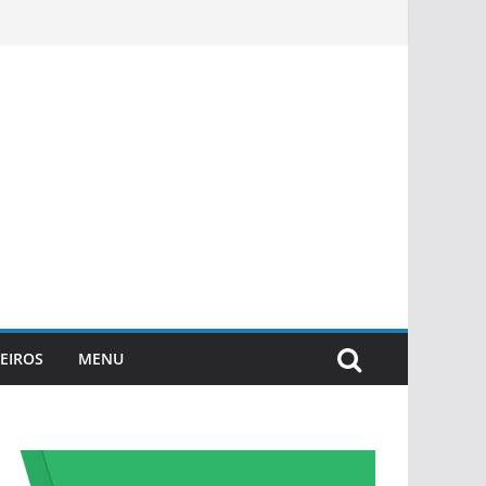
EIROS
MENU