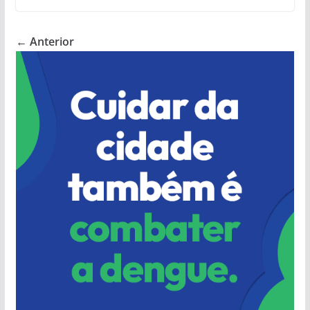
← Anterior