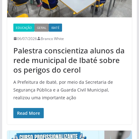
EDUCAÇÃO
GERAL
IBATÉ
06/07/2026
Branco White
Palestra conscientiza alunos da
rede municipal de Ibaté sobre
os perigos do cerol
A Prefeitura de Ibaté, por meio da Secretaria de
Segurança Pública e a Guarda Civil Municipal,
realizou uma importante ação
Read More