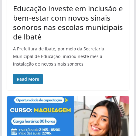
Educação investe em inclusão e
bem-estar com novos sinais
sonoros nas escolas municipais
de Ibaté
A Prefeitura de Ibaté, por meio da Secretaria
Municipal de Educação, iniciou neste mês a
instalação de novos sinais sonoros
Read More