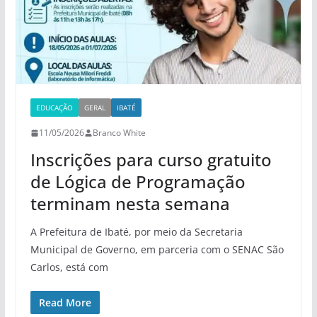
EDUCAÇÃO
GERAL
IBATÉ
11/05/2026
Branco White
Inscrições para curso gratuito
de Lógica de Programação
terminam nesta semana
A Prefeitura de Ibaté, por meio da Secretaria
Municipal de Governo, em parceria com o SENAC São
Carlos, está com
Read More