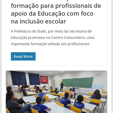
formação para profissionais de
apoio da Educação com foco
na inclusão escolar
A Prefeitura de Ibaté, por meio da Secretaria de
Educação promoveu no Centro Comunitário, uma
importante formação voltada aos profissionais
Read More