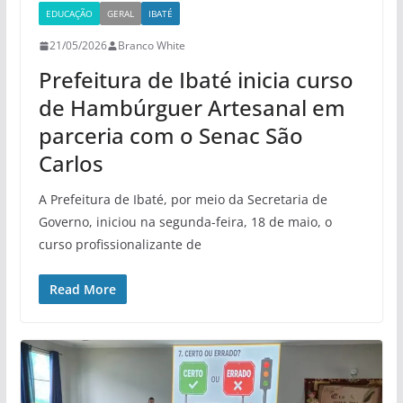
EDUCAÇÃO
GERAL
IBATÉ
21/05/2026
Branco White
Prefeitura de Ibaté inicia curso
de Hambúrguer Artesanal em
parceria com o Senac São
Carlos
A Prefeitura de Ibaté, por meio da Secretaria de
Governo, iniciou na segunda-feira, 18 de maio, o
curso profissionalizante de
Read More