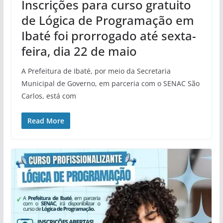
Inscrições para curso gratuito
de Lógica de Programação em
Ibaté foi prorrogado até sexta-
feira, dia 22 de maio
A Prefeitura de Ibaté, por meio da Secretaria
Municipal de Governo, em parceria com o SENAC São
Carlos, está com
Read More