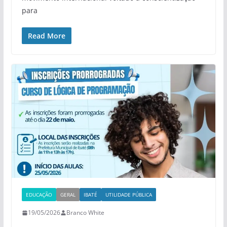
para
Read More
EDUCAÇÃO
GERAL
IBATÉ
UTILIDADE PÚBLICA
19/05/2026
Branco White