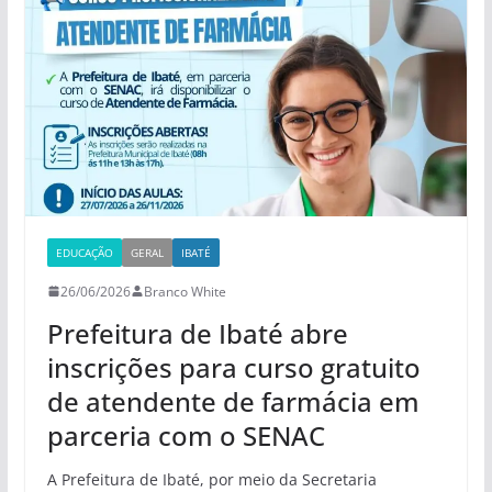
EDUCAÇÃO
GERAL
IBATÉ
26/06/2026
Branco White
Prefeitura de Ibaté abre
inscrições para curso gratuito
de atendente de farmácia em
parceria com o SENAC
A Prefeitura de Ibaté, por meio da Secretaria