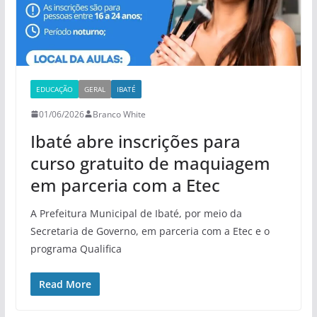
EDUCAÇÃO
GERAL
IBATÉ
01/06/2026
Branco White
Ibaté abre inscrições para
curso gratuito de maquiagem
em parceria com a Etec
A Prefeitura Municipal de Ibaté, por meio da
Secretaria de Governo, em parceria com a Etec e o
programa Qualifica
Read More