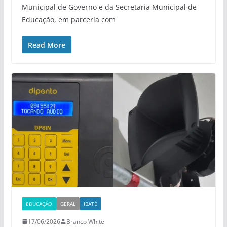
Municipal de Governo e da Secretaria Municipal de
Educação, em parceria com
Read More
EDUCAÇÃO
GERAL
IBATÉ
17/06/2026
Branco White