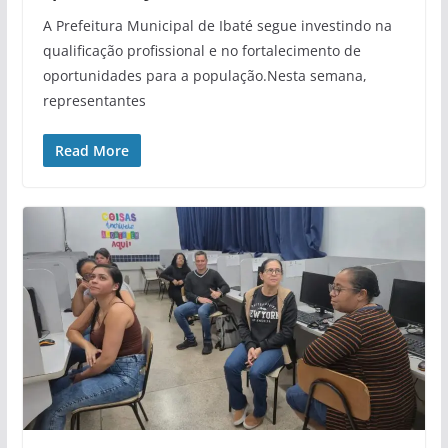
A Prefeitura Municipal de Ibaté segue investindo na
qualificação profissional e no fortalecimento de
oportunidades para a população.Nesta semana,
representantes
Read More