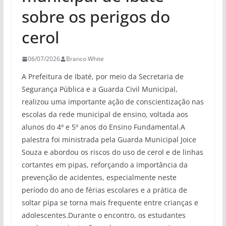
sobre os perigos do
cerol
06/07/2026
Branco White
A Prefeitura de Ibaté, por meio da Secretaria de
Segurança Pública e a Guarda Civil Municipal,
realizou uma importante ação de conscientização nas
escolas da rede municipal de ensino, voltada aos
alunos do 4º e 5º anos do Ensino Fundamental.A
palestra foi ministrada pela Guarda Municipal Joice
Souza e abordou os riscos do uso de cerol e de linhas
cortantes em pipas, reforçando a importância da
prevenção de acidentes, especialmente neste
período do ano de férias escolares e a prática de
soltar pipa se torna mais frequente entre crianças e
adolescentes.Durante o encontro, os estudantes