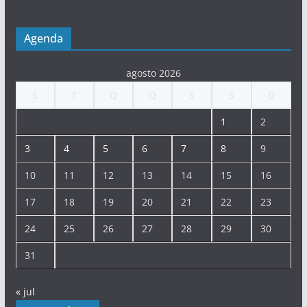
Agenda
agosto 2026
S
T
Q
Q
S
S
D
1
2
3
4
5
6
7
8
9
10
11
12
13
14
15
16
17
18
19
20
21
22
23
24
25
26
27
28
29
30
31
« jul