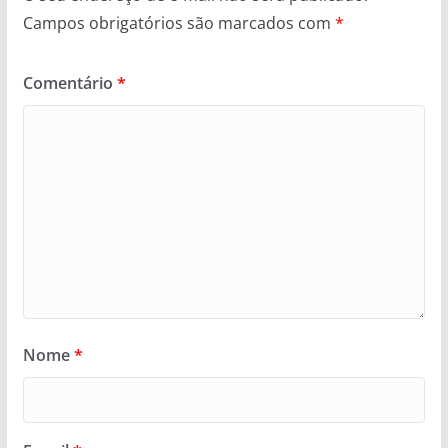
Campos obrigatórios são marcados com
*
Comentário
*
Nome
*