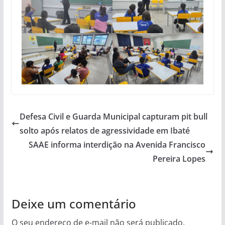
Defesa Civil e Guarda Municipal capturam pit bull
solto após relatos de agressividade em Ibaté
SAAE informa interdição na Avenida Francisco
Pereira Lopes
Deixe um comentário
O seu endereço de e-mail não será publicado.