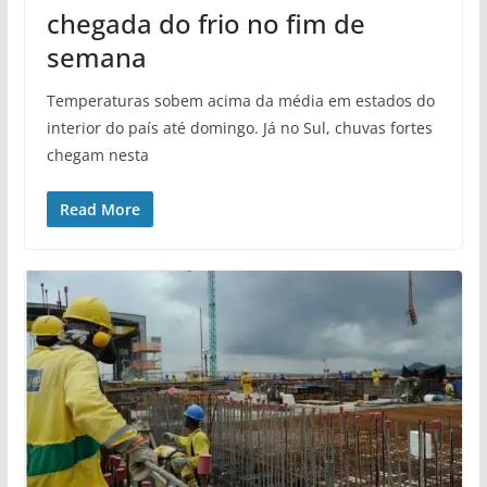
chegada do frio no fim de
semana
Temperaturas sobem acima da média em estados do
interior do país até domingo. Já no Sul, chuvas fortes
chegam nesta
Read More