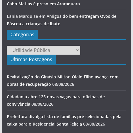
Cabo Matias é preso em Araraquara
Lania Marquize
em
Amigos do bem entregam Ovos de
Páscoa a crianças de Ibaté
Categorias
Categorias
Ultimas Postagens
Revitalização do Ginásio Milton Olaio Filho avança com
obras de recuperação
08/08/2026
Cidadania abre 125 novas vagas para oficinas de
convivência
08/08/2026
Prefeitura divulga lista de famílias pré-selecionadas pela
caixa para o Residencial Santa Felícia
08/08/2026