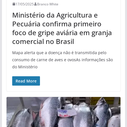
17/05/2025
Branco White
Ministério da Agricultura e
Pecuária confirma primeiro
foco de gripe aviária em granja
comercial no Brasil
Mapa alerta que a doença não é transmitida pelo
consumo de carne de aves e ovosAs informações são
do Ministério
Read More