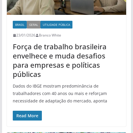
BRASIL
GERAL
UTILIDADE PÚBLICA
23/01/2026
Branco White
Força de trabalho brasileira
envelhece e muda desafios
para empresas e políticas
públicas
Dados do IBGE mostram predominância de
trabalhadores com 40 anos ou mais e reforçam
necessidade de adaptação do mercado, aponta
Read More