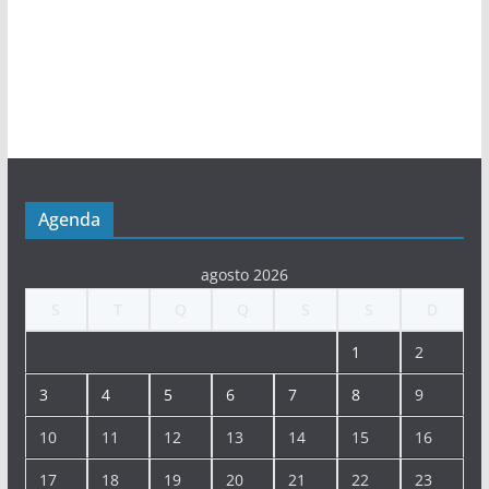
Agenda
agosto 2026
S
T
Q
Q
S
S
D
1
2
3
4
5
6
7
8
9
10
11
12
13
14
15
16
17
18
19
20
21
22
23