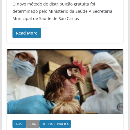
O novo método de distribuição gratuita foi
determinado pelo Ministério da Saúde A Secretaria
Municipal de Saúde de São Carlos
Read More
BRASIL
GERAL
UTILIDADE PÚBLICA