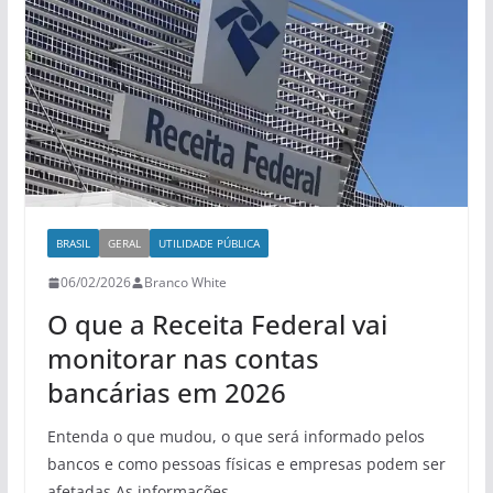
BRASIL
GERAL
UTILIDADE PÚBLICA
06/02/2026
Branco White
O que a Receita Federal vai
monitorar nas contas
bancárias em 2026
Entenda o que mudou, o que será informado pelos
bancos e como pessoas físicas e empresas podem ser
afetadas.As informações