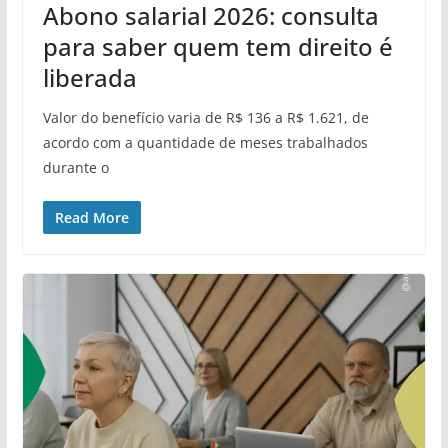
Abono salarial 2026: consulta
para saber quem tem direito é
liberada
Valor do benefício varia de R$ 136 a R$ 1.621, de
acordo com a quantidade de meses trabalhados
durante o
Read More