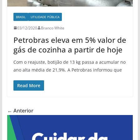
BRASIL
UTILIDADE PÚBLICA
03/12/2020
Branco White
Petrobras eleva em 5% valor de
gás de cozinha a partir de hoje
Com o reajuste, botijão de 13 kg passa a acumular no
ano alta média de 21,9%. A Petrobras informou que
Read More
← Anterior