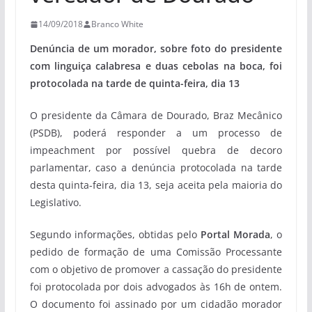
14/09/2018
Branco White
Denúncia de um morador, sobre foto do presidente
com linguiça calabresa e duas cebolas na boca, foi
protocolada na tarde de quinta-feira, dia 13
O presidente da Câmara de Dourado, Braz Mecânico
(PSDB), poderá responder a um processo de
impeachment por possível quebra de decoro
parlamentar, caso a denúncia protocolada na tarde
desta quinta-feira, dia 13, seja aceita pela maioria do
Legislativo.
Segundo informações, obtidas pelo
Portal Morada
, o
pedido de formação de uma Comissão Processante
com o objetivo de promover a cassação do presidente
foi protocolada por dois advogados às 16h de ontem.
O documento foi assinado por um cidadão morador