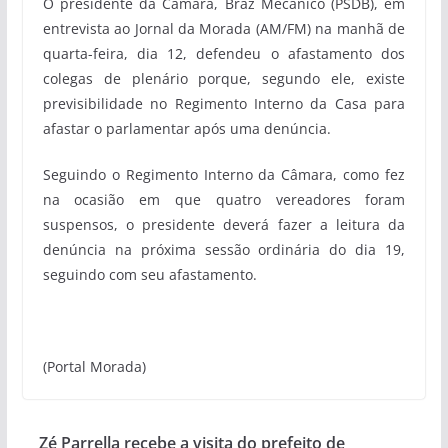
O presidente da Câmara, Braz Mecânico (PSDB), em
entrevista ao Jornal da Morada (AM/FM) na manhã de
quarta-feira, dia 12, defendeu o afastamento dos
colegas de plenário porque, segundo ele, existe
previsibilidade no Regimento Interno da Casa para
afastar o parlamentar após uma denúncia.
Seguindo o Regimento Interno da Câmara, como fez
na ocasião em que quatro vereadores foram
suspensos, o presidente deverá fazer a leitura da
denúncia na próxima sessão ordinária do dia 19,
seguindo com seu afastamento.
(Portal Morada)
Zé Parrella recebe a visita do prefeito de