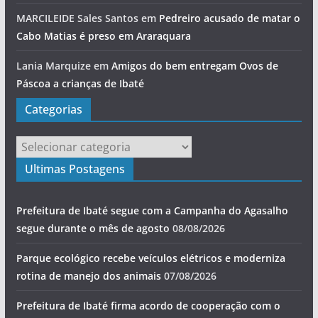
MARCILEIDE Sales Santos
em
Pedreiro acusado de matar o
Cabo Matias é preso em Araraquara
Lania Marquize
em
Amigos do bem entregam Ovos de
Páscoa a crianças de Ibaté
Categorias
Categorias
Ultimas Postagens
Prefeitura de Ibaté segue com a Campanha do Agasalho
segue durante o mês de agosto
08/08/2026
Parque ecológico recebe veículos elétricos e moderniza
rotina de manejo dos animais
07/08/2026
Prefeitura de Ibaté firma acordo de cooperação com o