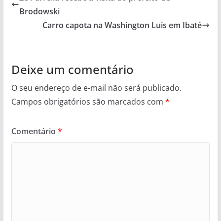
Brodowski
Carro capota na Washington Luis em Ibaté
Deixe um comentário
O seu endereço de e-mail não será publicado.
Campos obrigatórios são marcados com
*
Comentário
*