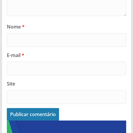
Nome
*
E-mail
*
Site