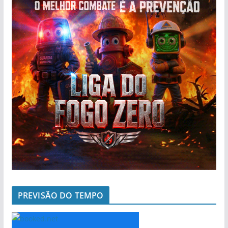
PREVISÃO DO TEMPO