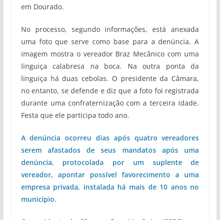
em Dourado.
No processo, segundo informações, está anexada
uma foto que serve como base para a denúncia. A
imagem mostra o vereador Braz Mecânico com uma
linguiça calabresa na boca. Na outra ponta da
linguiça há duas cebolas. O presidente da Câmara,
no entanto, se defende e diz que a foto foi registrada
durante uma confraternização com a terceira idade.
Festa que ele participa todo ano.
A denúncia ocorreu dias após quatro vereadores
serem afastados de seus mandatos após uma
denúncia, protocolada por um suplente de
vereador, apontar possível favorecimento a uma
empresa privada, instalada há mais de 10 anos no
município.