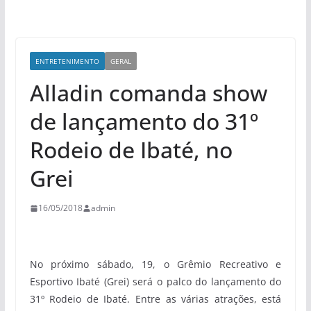
ENTRETENIMENTO
GERAL
Alladin comanda show
de lançamento do 31º
Rodeio de Ibaté, no
Grei
16/05/2018
admin
No próximo sábado, 19, o Grêmio Recreativo e
Esportivo Ibaté (Grei) será o palco do lançamento do
31º Rodeio de Ibaté. Entre as várias atrações, está