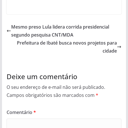
Mesmo preso Lula lidera corrida presidencial
segundo pesquisa CNT/MDA
Prefeitura de Ibaté busca novos projetos para
cidade
Deixe um comentário
O seu endereço de e-mail não será publicado.
Campos obrigatórios são marcados com
*
Comentário
*