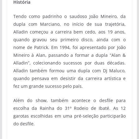
História
Tendo como padrinho o saudoso João Mineiro, da
dupla com Marciano, no início de sua trajetória,
Alladin começou a carreira bem cedo, aos 19 anos,
quando gravou seu primeiro disco, ainda com o
nome de Patrick. Em 1994, foi apresentado por João
Mineiro à Alan, passando a formar a dupla “Alan &
Alladin”, colecionando sucessos por duas décadas.
Alladin também formou uma dupla com Dj Maluco,
quando pensava em desistir da carreira artística e
fez um grande sucesso pelo país.
Além do show, também acontece o desfile para
escolha da Rainha do 31º Rodeio de Ibaté. As 12
garotas escolhidas em uma pré-seleção participarão
do desfile.