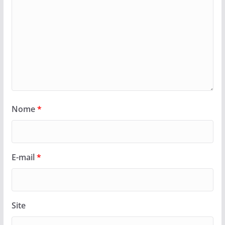
Nome
*
E-mail
*
Site