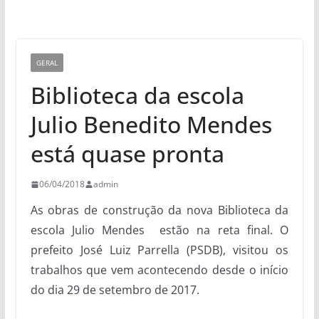
GERAL
Biblioteca da escola
Julio Benedito Mendes
está quase pronta
06/04/2018
admin
As obras de construção da nova Biblioteca da
escola Julio Mendes estão na reta final. O
prefeito José Luiz Parrella (PSDB), visitou os
trabalhos que vem acontecendo desde o início
do dia 29 de setembro de 2017.