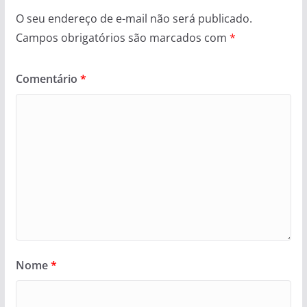
O seu endereço de e-mail não será publicado.
Campos obrigatórios são marcados com
*
Comentário
*
Nome
*