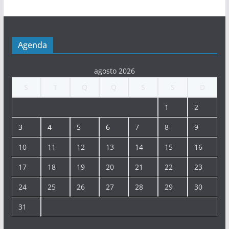
Agenda
agosto 2026
S
T
Q
Q
S
S
D
1
2
3
4
5
6
7
8
9
10
11
12
13
14
15
16
17
18
19
20
21
22
23
24
25
26
27
28
29
30
31