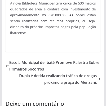
A nova Biblioteca Municipal terá cerca de 530 metros
quadrados de área e contará com investimento de
aproximadamente R$ 620.000,00. As obras estão
sendo realizadas com recursos próprios, ou seja,
dinheiro do próprios impostos pagos pela população
ibateense.
Escola Municipal de Ibaté Promove Palestra Sobre
Primeiros Socorros
Dupla é detida realizando tráfico de drogas
próximo a praça do Menzani.
Deixe um comentário