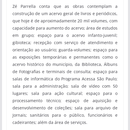
Zé Parrella conta que as obras contemplam a
construção de um acervo geral de livros e periódicos,
que hoje é de aproximadamente 20 mil volumes, com
capacidade para aumento do acervo; área de estudos
em grupo; espaço para o acervo infanto-juvenil;
gibioteca; recepção com serviço de atendimento e
orientação ao usuário; guarda-volumes; espaço para
as exposições temporárias e permanentes como o
acervo histórico do município, da Biblioteca, Álbuns
de Fotografias e terminais de consulta; espaço para
salas de informática do Programa Acessa São Paulo;
sala para a administração; sala de vídeo com 50
lugares; sala para ação cultural; espaço para o
processamento técnico; espaço de aquisição e
desenvolvimento de coleções; sala para arquivo de
Jornais; sanitários para o público, funcionários e
cadeirantes; além da área de serviços.