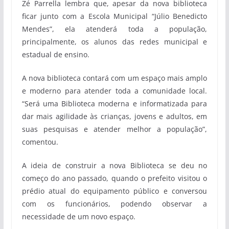
Zé Parrella lembra que, apesar da nova biblioteca
ficar junto com a Escola Municipal “Júlio Benedicto
Mendes”, ela atenderá toda a população,
principalmente, os alunos das redes municipal e
estadual de ensino.
A nova biblioteca contará com um espaço mais amplo
e moderno para atender toda a comunidade local.
“Será uma Biblioteca moderna e informatizada para
dar mais agilidade às crianças, jovens e adultos, em
suas pesquisas e atender melhor a população”,
comentou.
A ideia de construir a nova Biblioteca se deu no
começo do ano passado, quando o prefeito visitou o
prédio atual do equipamento público e conversou
com os funcionários, podendo observar a
necessidade de um novo espaço.