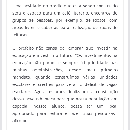
Uma novidade no prédio que está sendo construído
será o espaço para um café literário, encontros de
grupos de pessoas, por exemplo, de idosos, com
áreas livres e cobertas para realização de rodas de
leituras.
O prefeito não cansa de lembrar que investir na
educação é investir no futuro. “Os investimentos na
educação não param e sempre foi prioridade nas
minhas administrações, desde meu primeiro
mandato, quando construímos várias unidades
escolares e creches para zerar o déficit de vagas
escolares. Agora, estamos finalizando a construção
dessa nova Biblioteca para que nossa população, em
especial nossos alunos, possa ter um local
apropriado para leitura e fazer suas pesquisas”,
afirmou.