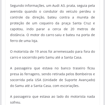
Segundo informações, um Audi A3, prata, seguia pela
avenida quando o condutor do veículo perdeu o
controle da direção, bateu contra a mureta de
proteção de um coqueiro da praça Santa Cruz e
capotou, indo parar a cerca de 20 metros de
distância. O motor do carro saiu e bateu na porta de
ferro de uma loja.
O motorista de 19 anos foi arremessado para fora do
carro e socorrido pelo Samu até a Santa Casa.
A passageira que estava no banco traseiro ficou
presa às ferragens, sendo retirada pelos Bombeiros e
socorrida pela USA (Unidade de Suporte Avançado)
do Samu até a Santa Casa, com escoriações.
A passageira que estava ao lado do motorista nada
sofreu.