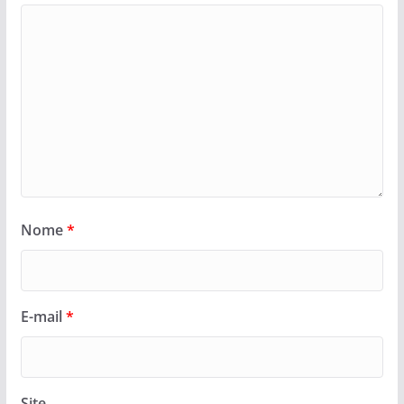
Nome
*
E-mail
*
Site