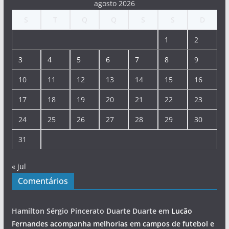
agosto 2026
S
T
Q
Q
S
S
D
1
2
3
4
5
6
7
8
9
10
11
12
13
14
15
16
17
18
19
20
21
22
23
24
25
26
27
28
29
30
31
« jul
Comentários
Hamilton Sérgio Pincerato Duarte Duarte
em
Lucão
Fernandes acompanha melhorias em campos de futebol e