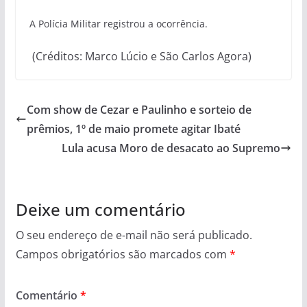
A Polícia Militar registrou a ocorrência.
(Créditos: Marco Lúcio e São Carlos Agora)
Com show de Cezar e Paulinho e sorteio de
prêmios, 1º de maio promete agitar Ibaté
Lula acusa Moro de desacato ao Supremo
Deixe um comentário
O seu endereço de e-mail não será publicado.
Campos obrigatórios são marcados com
*
Comentário
*