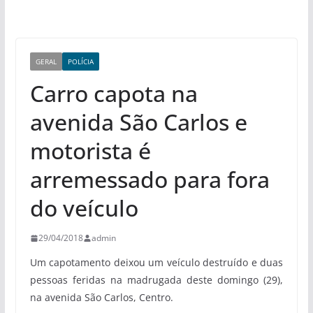
GERAL
POLÍCIA
Carro capota na
avenida São Carlos e
motorista é
arremessado para fora
do veículo
29/04/2018
admin
Um capotamento deixou um veículo destruído e duas
pessoas feridas na madrugada deste domingo (29),
na avenida São Carlos, Centro.