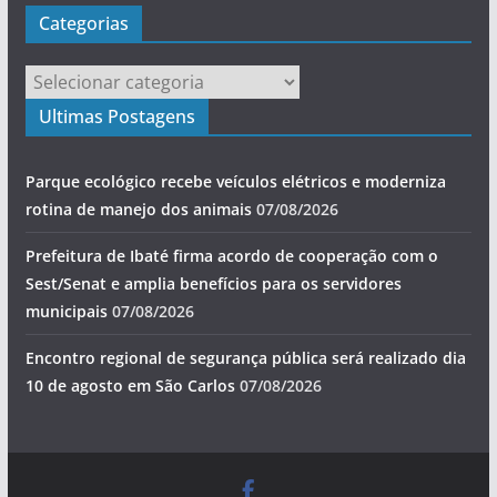
Categorias
Categorias
Ultimas Postagens
Parque ecológico recebe veículos elétricos e moderniza
rotina de manejo dos animais
07/08/2026
Prefeitura de Ibaté firma acordo de cooperação com o
Sest/Senat e amplia benefícios para os servidores
municipais
07/08/2026
Encontro regional de segurança pública será realizado dia
10 de agosto em São Carlos
07/08/2026