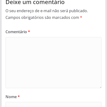
Deixe um comentário
O seu endereço de e-mail não será publicado.
Campos obrigatórios são marcados com
*
Comentário
*
Nome
*