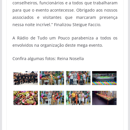
conselheiros, funcionários e a todos que trabalharam
para que o evento acontecesse. Obrigado aos nossos
associados e visitantes que marcaram presença
nessa noite incrível.” Finalizou Steigue Faccio.
A Rádio de Tudo um Pouco parabeniza a todos os
envolvidos na organização deste mega evento.
Confira algumas fotos: Reina Nosella