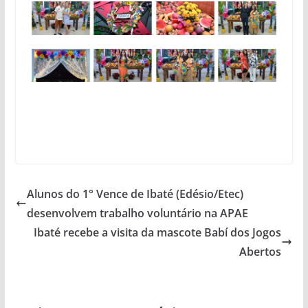
Alunos do 1° Vence de Ibaté (Edésio/Etec)
desenvolvem trabalho voluntário na APAE
Ibaté recebe a visita da mascote Babí dos Jogos
Abertos