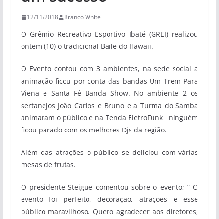
12/11/2018
Branco White
O Grêmio Recreativo Esportivo Ibaté (GREI) realizou
ontem (10) o tradicional Baile do Hawaii.
O Evento contou com 3 ambientes, na sede social a
animação ficou por conta das bandas Um Trem Para
Viena e Santa Fé Banda Show. No ambiente 2 os
sertanejos João Carlos e Bruno e a Turma do Samba
animaram o público e na Tenda EletroFunk ninguém
ficou parado com os melhores Djs da região.
Além das atrações o público se deliciou com várias
mesas de frutas.
O presidente Steigue comentou sobre o evento; ” O
evento foi perfeito, decoração, atrações e esse
público maravilhoso. Quero agradecer aos diretores,