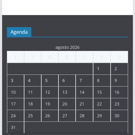
Agenda
agosto 2026
S
T
Q
Q
S
S
D
1
2
3
4
5
6
7
8
9
10
11
12
13
14
15
16
17
18
19
20
21
22
23
24
25
26
27
28
29
30
31