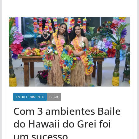
ENTRETENIMENTO
GERAL
Com 3 ambientes Baile
do Hawaii do Grei foi
um sucesso