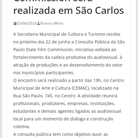
realizada em São Carlos
03/06/2026
Branco White
A Secretaria Municipal de Cultura e Turismo recebe
no próximo dia 22 de junho a Consulta Pública da São
Paulo State Film Commission, iniciativa voltada ao
fortalecimento da cadeia produtiva do audiovisual, à
atração de produções e ao desenvolvimento do setor
nos municípios participantes.
O encontro será realizado a partir das 19h, no Centro
Municipal de Arte e Cultura (CEMAC), localizado na
Rua São Paulo, 745, no Centro. A atividade reunirá
profissionais, produtores, empresas, instituições,
estudantes e demais agentes ligados ao audiovisual
local para um momento de diálogo e construção
coletiva.
A consulta pública tem como objetivo ouvir as