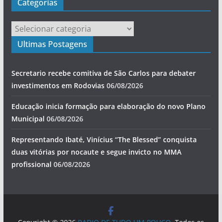
Categorias
Categorias
Ultimas Postagens
Secretario recebe comitiva de São Carlos para debater
investimentos em Rodovias
06/08/2026
Educação inicia formação para elaboração do novo Plano
Municipal
06/08/2026
Representando Ibaté, Vinícius “The Blessed” conquista
duas vitórias por nocaute e segue invicto no MMA
profissional
06/08/2026