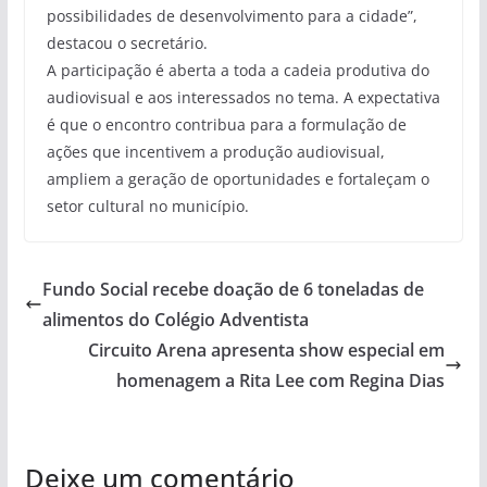
possibilidades de desenvolvimento para a cidade”,
destacou o secretário.
A participação é aberta a toda a cadeia produtiva do
audiovisual e aos interessados no tema. A expectativa
é que o encontro contribua para a formulação de
ações que incentivem a produção audiovisual,
ampliem a geração de oportunidades e fortaleçam o
setor cultural no município.
Fundo Social recebe doação de 6 toneladas de
alimentos do Colégio Adventista
Circuito Arena apresenta show especial em
homenagem a Rita Lee com Regina Dias
Deixe um comentário