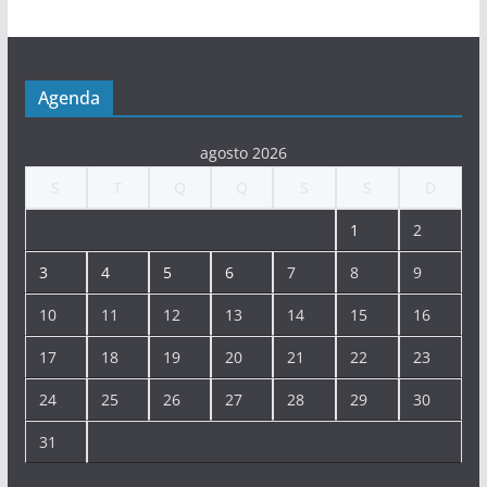
Agenda
agosto 2026
S
T
Q
Q
S
S
D
1
2
3
4
5
6
7
8
9
10
11
12
13
14
15
16
17
18
19
20
21
22
23
24
25
26
27
28
29
30
31