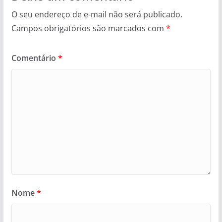
O seu endereço de e-mail não será publicado.
Campos obrigatórios são marcados com
*
Comentário
*
Nome
*