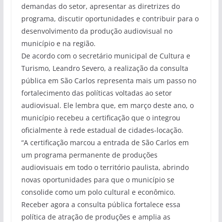
demandas do setor, apresentar as diretrizes do
programa, discutir oportunidades e contribuir para o
desenvolvimento da produção audiovisual no
município e na região.
De acordo com o secretário municipal de Cultura e
Turismo, Leandro Severo, a realização da consulta
pública em São Carlos representa mais um passo no
fortalecimento das políticas voltadas ao setor
audiovisual. Ele lembra que, em março deste ano, o
município recebeu a certificação que o integrou
oficialmente à rede estadual de cidades-locação.
“A certificação marcou a entrada de São Carlos em
um programa permanente de produções
audiovisuais em todo o território paulista, abrindo
novas oportunidades para que o município se
consolide como um polo cultural e econômico.
Receber agora a consulta pública fortalece essa
política de atração de produções e amplia as