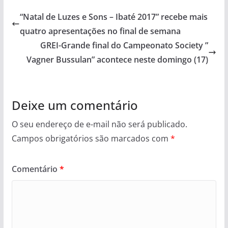
“Natal de Luzes e Sons – Ibaté 2017” recebe mais
quatro apresentações no final de semana
GREI-Grande final do Campeonato Society ”
Vagner Bussulan” acontece neste domingo (17)
Deixe um comentário
O seu endereço de e-mail não será publicado.
Campos obrigatórios são marcados com
*
Comentário
*