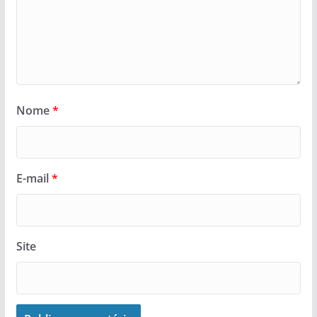
Nome
*
E-mail
*
Site