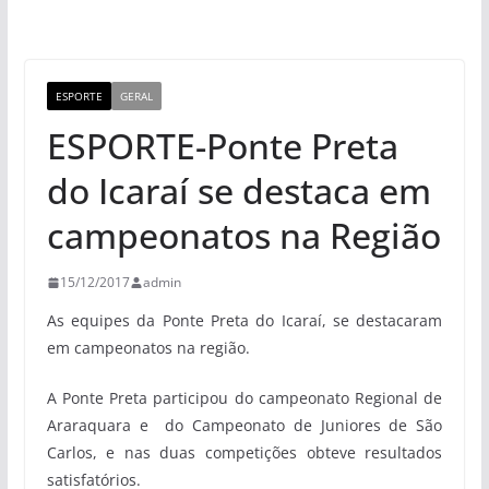
ESPORTE
GERAL
ESPORTE-Ponte Preta
do Icaraí se destaca em
campeonatos na Região
15/12/2017
admin
As equipes da Ponte Preta do Icaraí, se destacaram
em campeonatos na região.
A Ponte Preta participou do campeonato Regional de
Araraquara e do Campeonato de Juniores de São
Carlos, e nas duas competições obteve resultados
satisfatórios.