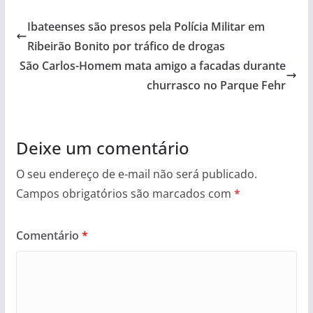
Ibateenses são presos pela Polícia Militar em
Ribeirão Bonito por tráfico de drogas
São Carlos-Homem mata amigo a facadas durante
churrasco no Parque Fehr
Deixe um comentário
O seu endereço de e-mail não será publicado.
Campos obrigatórios são marcados com
*
Comentário
*