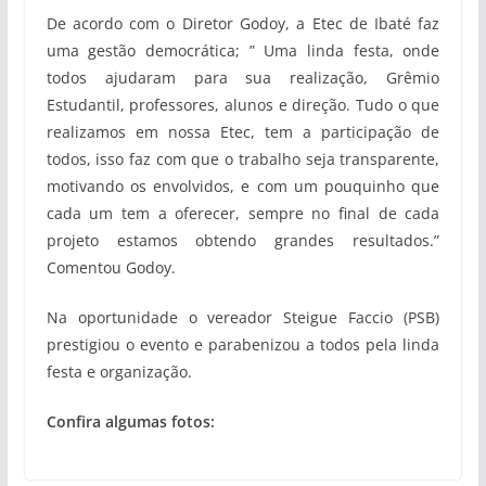
De acordo com o Diretor Godoy, a Etec de Ibaté faz
uma gestão democrática; ” Uma linda festa, onde
todos ajudaram para sua realização, Grêmio
Estudantil, professores, alunos e direção. Tudo o que
realizamos em nossa Etec, tem a participação de
todos, isso faz com que o trabalho seja transparente,
motivando os envolvidos, e com um pouquinho que
cada um tem a oferecer, sempre no final de cada
projeto estamos obtendo grandes resultados.”
Comentou Godoy.
Na oportunidade o vereador Steigue Faccio (PSB)
prestigiou o evento e parabenizou a todos pela linda
festa e organização.
Confira algumas fotos: