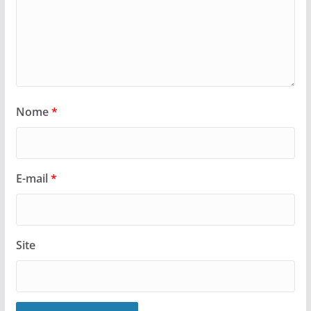
Nome
*
E-mail
*
Site