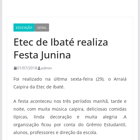
EDUCAÇÃO
GERAL
Etec de Ibaté realiza
Festa Junina
01/07/2018
admin
Foi realizado na última sexta-feira (29), o Arraiá
Caipira da Etec de Ibaté.
A festa aconteceu nos três períodos manhã, tarde e
noite, com muita música caipira, deliciosas comidas
típicas, linda decoração e muita alegria .A
organização ficou por conta do Grêmio Estudantil,
alunos, professores e direção da escola.