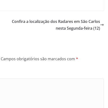
Confira a localização dos Radares em São Carlos
nesta Segunda-feira (12)
Campos obrigatórios são marcados com
*