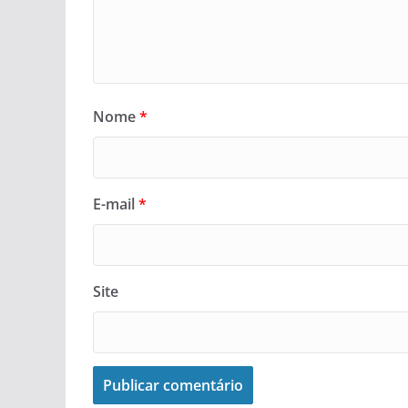
Nome
*
E-mail
*
Site