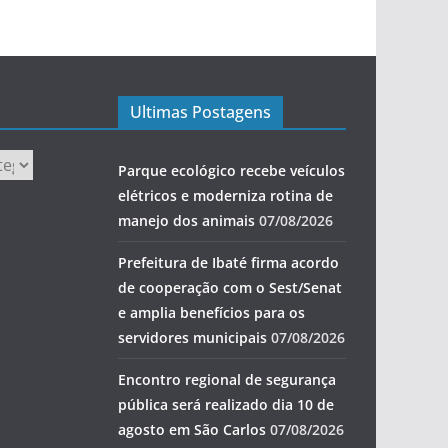
Ultimas Postagens
Parque ecológico recebe veículos
elétricos e moderniza rotina de
manejo dos animais
07/08/2026
Prefeitura de Ibaté firma acordo
de cooperação com o Sest/Senat
e amplia benefícios para os
servidores municipais
07/08/2026
Encontro regional de segurança
pública será realizado dia 10 de
agosto em São Carlos
07/08/2026