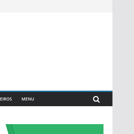
EIROS
MENU