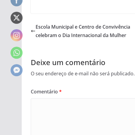
Escola Municipal e Centro de Convivência
celebram o Dia Internacional da Mulher
Deixe um comentário
O seu endereço de e-mail não será publicado.
Comentário
*