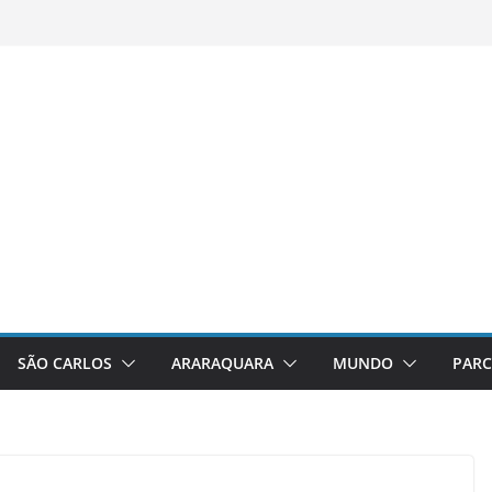
SÃO CARLOS
ARARAQUARA
MUNDO
PARC