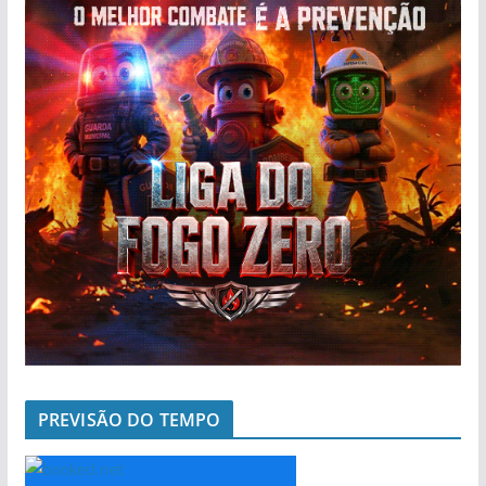
PREVISÃO DO TEMPO