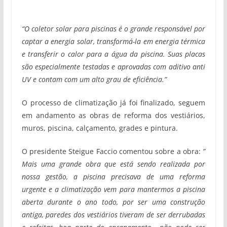
“O coletor solar
para piscinas é o grande responsável por
captar a energia solar, transformá-la em energia térmica
e transferir o calor para a água da piscina. Suas placas
são especialmente testadas e aprovadas com aditivo anti
UV e contam com um alto grau de eficiência.”
O processo de climatização já foi finalizado, seguem
em andamento as obras de reforma dos vestiários,
muros, piscina, calçamento, grades e pintura.
O presidente Steigue Faccio comentou sobre a obra:
”
Mais uma grande obra que está sendo realizada por
nossa gestão, a piscina precisava de uma reforma
urgente e a climatização vem para mantermos a piscina
aberta durante o ano todo, por ser uma construção
antiga, paredes dos vestiários tiveram de ser derrubadas