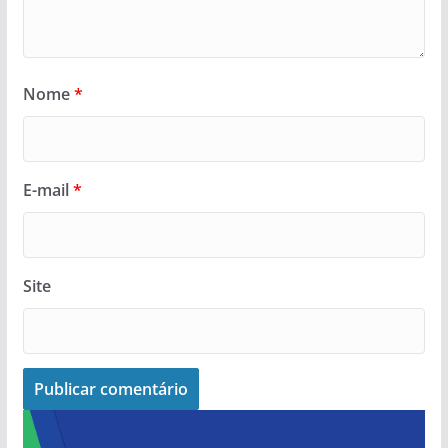
Nome
*
E-mail
*
Site