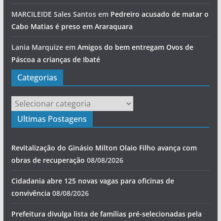
MARCILEIDE Sales Santos
em
Pedreiro acusado de matar o
Cabo Matias é preso em Araraquara
Lania Marquize
em
Amigos do bem entregam Ovos de
Páscoa a crianças de Ibaté
Categorias
Categorias
Ultimas Postagens
Revitalização do Ginásio Milton Olaio Filho avança com
obras de recuperação
08/08/2026
Cidadania abre 125 novas vagas para oficinas de
convivência
08/08/2026
Prefeitura divulga lista de famílias pré-selecionadas pela