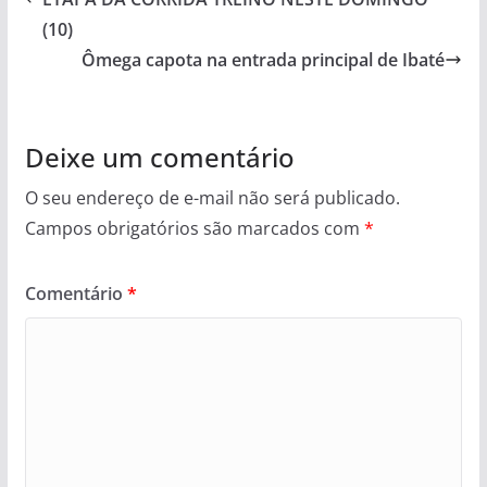
(10)
Ômega capota na entrada principal de Ibaté
Deixe um comentário
O seu endereço de e-mail não será publicado.
Campos obrigatórios são marcados com
*
Comentário
*