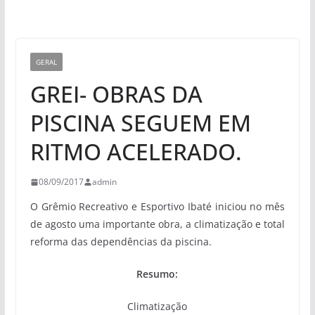
GERAL
GREI- OBRAS DA
PISCINA SEGUEM EM
RITMO ACELERADO.
08/09/2017
admin
O Grêmio Recreativo e Esportivo Ibaté iniciou no mês
de agosto uma importante obra, a climatização e total
reforma das dependências da piscina.
Resumo:
Climatização