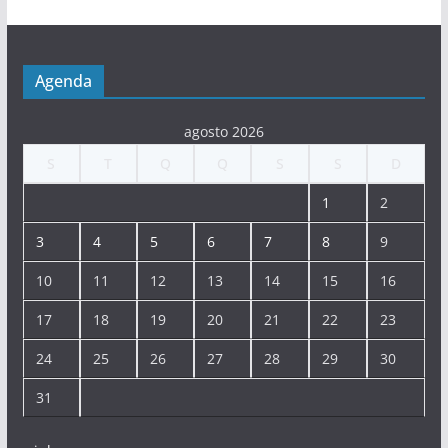
Agenda
agosto 2026
S
T
Q
Q
S
S
D
1
2
3
4
5
6
7
8
9
10
11
12
13
14
15
16
17
18
19
20
21
22
23
24
25
26
27
28
29
30
31