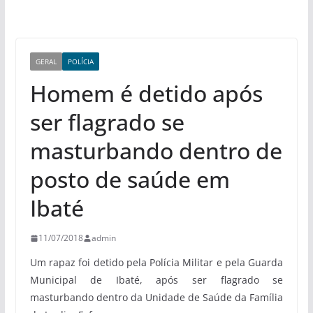
GERAL
POLÍCIA
Homem é detido após
ser flagrado se
masturbando dentro de
posto de saúde em
Ibaté
11/07/2018
admin
Um rapaz foi detido pela Polícia Militar e pela Guarda
Municipal de Ibaté, após ser flagrado se
masturbando dentro da Unidade de Saúde da Família