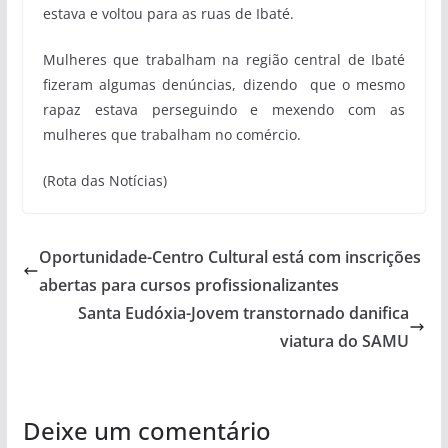
estava e voltou para as ruas de Ibaté.
Mulheres que trabalham na região central de Ibaté
fizeram algumas denúncias, dizendo que o mesmo
rapaz estava perseguindo e mexendo com as
mulheres que trabalham no comércio.
(Rota das Notícias)
Oportunidade-Centro Cultural está com inscrições
abertas para cursos profissionalizantes
Santa Eudóxia-Jovem transtornado danifica
viatura do SAMU
Deixe um comentário