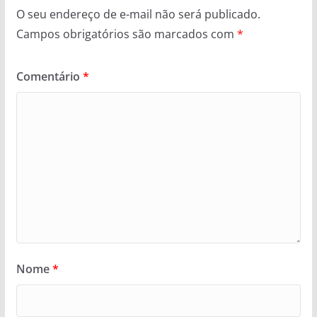
O seu endereço de e-mail não será publicado.
Campos obrigatórios são marcados com
*
Comentário
*
Nome
*