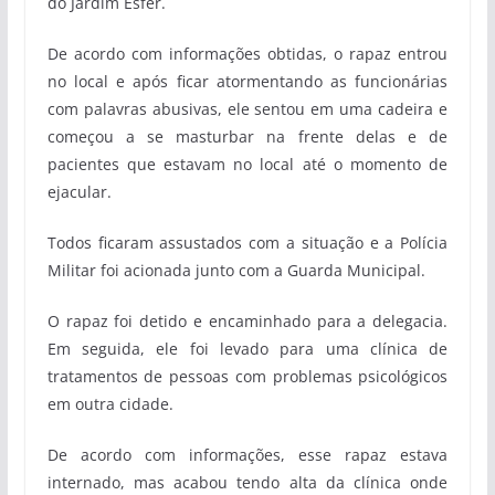
do Jardim Esfer.
De acordo com informações obtidas, o rapaz entrou
no local e após ficar atormentando as funcionárias
com palavras abusivas, ele sentou em uma cadeira e
começou a se masturbar na frente delas e de
pacientes que estavam no local até o momento de
ejacular.
Todos ficaram assustados com a situação e a Polícia
Militar foi acionada junto com a Guarda Municipal.
O rapaz foi detido e encaminhado para a delegacia.
Em seguida, ele foi levado para uma clínica de
tratamentos de pessoas com problemas psicológicos
em outra cidade.
De acordo com informações, esse rapaz estava
internado, mas acabou tendo alta da clínica onde