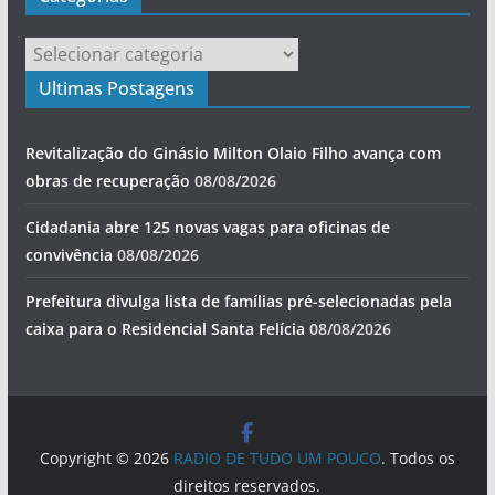
Categorias
Ultimas Postagens
Revitalização do Ginásio Milton Olaio Filho avança com
obras de recuperação
08/08/2026
Cidadania abre 125 novas vagas para oficinas de
convivência
08/08/2026
Prefeitura divulga lista de famílias pré-selecionadas pela
caixa para o Residencial Santa Felícia
08/08/2026
Copyright © 2026
RADIO DE TUDO UM POUCO
. Todos os
direitos reservados.