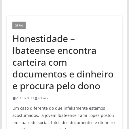
GERAL
Honestidade –
Ibateense encontra
carteira com
documentos e dinheiro
e procura pelo dono
21/11/2017
admin
Um caso diferente do que infelizmente estamos
acostumados, a jovem Ibateense Tami Lopes postou
em sua rede social, fotos dos documentos e dinheiro