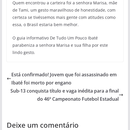
Quem encontrou a carteira foi a senhora Marisa, mãe
de Tami, um gesto maravilhoso de honestidade, com
certeza se tivéssemos mais gente com atitudes como
essa, o Brasil estaria bem melhor.
O guia informativo De Tudo Um Pouco Ibaté
parabeniza a senhora Marisa e sua filha por este
lindo gesto.
Está confirmado! Jovem que foi assassinado em
Ibaté foi morto por engano
Sub-13 conquista título e vaga inédita para a final
do 46º Campeonato Futebol Estadual
Deixe um comentário