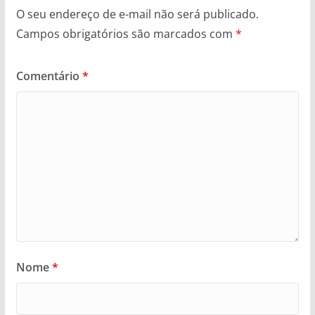
O seu endereço de e-mail não será publicado.
Campos obrigatórios são marcados com
*
Comentário
*
Nome
*