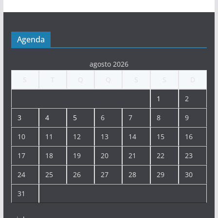
Agenda
agosto 2026
S
T
Q
Q
S
S
D
1
2
3
4
5
6
7
8
9
10
11
12
13
14
15
16
17
18
19
20
21
22
23
24
25
26
27
28
29
30
31