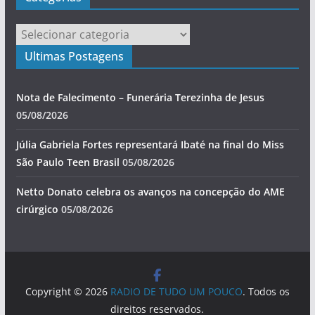
Categorias
Ultimas Postagens
Nota de Falecimento – Funerária Terezinha de Jesus
05/08/2026
Júlia Gabriela Fortes representará Ibaté na final do Miss
São Paulo Teen Brasil
05/08/2026
Netto Donato celebra os avanços na concepção do AME
cirúrgico
05/08/2026
Copyright © 2026
RADIO DE TUDO UM POUCO
. Todos os
direitos reservados.