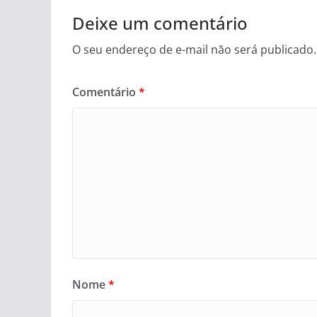
Deixe um comentário
O seu endereço de e-mail não será publicado.
Comentário
*
Nome
*