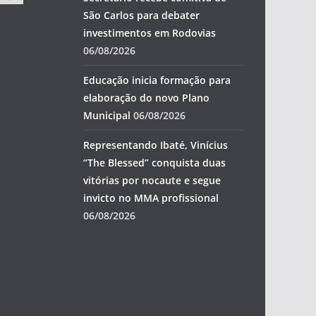
São Carlos para debater
investimentos em Rodovias
06/08/2026
Educação inicia formação para
elaboração do novo Plano
Municipal
06/08/2026
Representando Ibaté, Vinícius
“The Blessed” conquista duas
vitórias por nocaute e segue
invicto no MMA profissional
06/08/2026