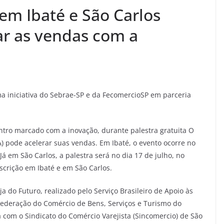
 em Ibaté e São Carlos
r as vendas com a
ma iniciativa do Sebrae-SP e da FecomercioSP em parceria
tro marcado com a inovação, durante palestra gratuita O
(IA) pode acelerar suas vendas. Em Ibaté, o evento ocorre no
Já em São Carlos, a palestra será no dia 17 de julho, no
scrição em Ibaté e em São Carlos.
 do Futuro, realizado pelo Serviço Brasileiro de Apoio às
Federação do Comércio de Bens, Serviços e Turismo do
 com o Sindicato do Comércio Varejista (Sincomercio) de São