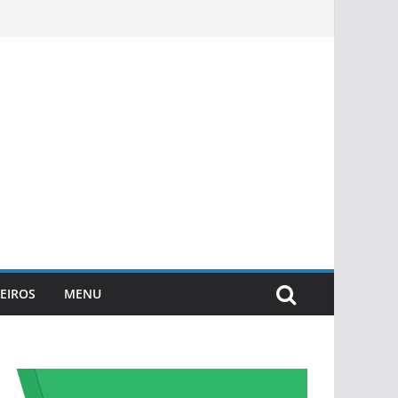
EIROS
MENU