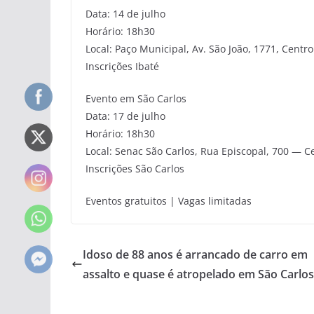
Data: 14 de julho
Horário: 18h30
Local: Paço Municipal, Av. São João, 1771, Centr
Inscrições Ibaté
Evento em São Carlos
Data: 17 de julho
Horário: 18h30
Local: Senac São Carlos, Rua Episcopal, 700 — C
Inscrições São Carlos
Eventos gratuitos | Vagas limitadas
Idoso de 88 anos é arrancado de carro em
assalto e quase é atropelado em São Carlos