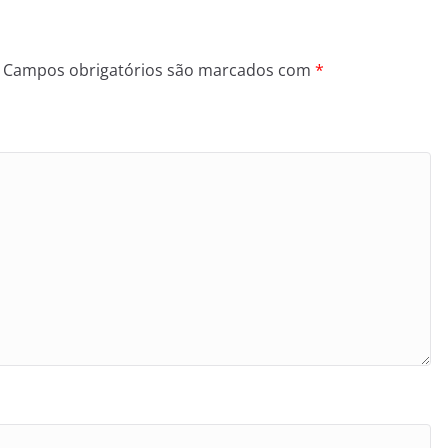
Campos obrigatórios são marcados com
*