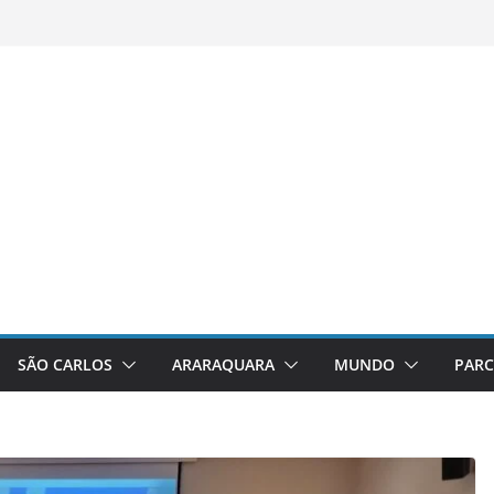
SÃO CARLOS
ARARAQUARA
MUNDO
PARC