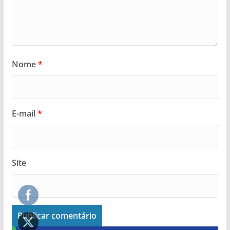
Nome
*
E-mail
*
Site