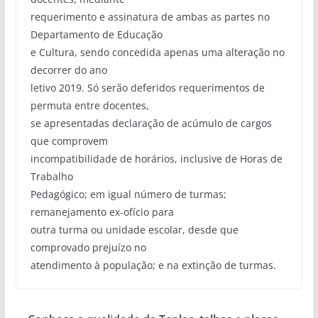
requerimento e assinatura de ambas as partes no
Departamento de Educação
e Cultura, sendo concedida apenas uma alteração no
decorrer do ano
letivo 2019. Só serão deferidos requerimentos de
permuta entre docentes,
se apresentadas declaração de acúmulo de cargos
que comprovem
incompatibilidade de horários, inclusive de Horas de
Trabalho
Pedagógico; em igual número de turmas;
remanejamento ex-ofício para
outra turma ou unidade escolar, desde que
comprovado prejuízo no
atendimento à população; e na extinção de turmas.