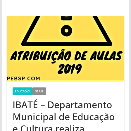
EDUCAÇÃO
GERAL
IBATÉ – Departamento
Municipal de Educação
e Cultura realiza