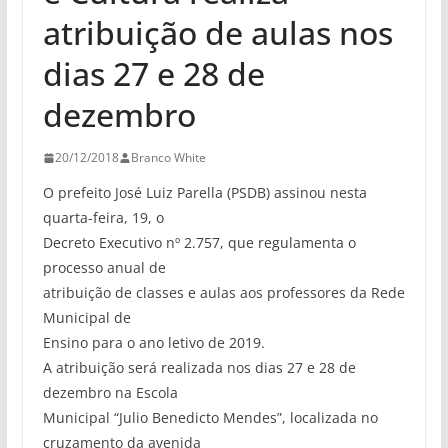
atribuição de aulas nos
dias 27 e 28 de
dezembro
20/12/2018
Branco White
O prefeito José Luiz Parella (PSDB) assinou nesta
quarta-feira, 19, o
Decreto Executivo nº 2.757, que regulamenta o
processo anual de
atribuição de classes e aulas aos professores da Rede
Municipal de
Ensino para o ano letivo de 2019.
A atribuição será realizada nos dias 27 e 28 de
dezembro na Escola
Municipal “Julio Benedicto Mendes”, localizada no
cruzamento da avenida