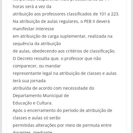
horas será a vez da
atribuição aos professores classificados de 101 a 223.
Na atribuição de aulas regulares, o PEB II deverá
manifestar interesse
em atribuição de carga suplementar, realizada na
sequência da atribuição
de aulas, obedecendo aos critérios de classificação.
O Decreto ressalta que, o professor que não
comparecer, ou mandar
representante legal na atribuição de classes e aulas
terá sua jornada
atribuída de acordo com necessidade do
Departamento Municipal de
Educação e Cultura.
Após o encerramento do período de atribuição de
classes e aulas só serão
permitidas alterações por meio de permuta entre
docentes, mediante