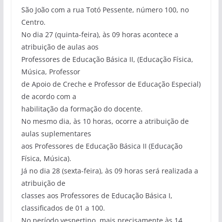
São João com a rua Totó Pessente, número 100, no
Centro.
No dia 27 (quinta-feira), às 09 horas acontece a
atribuição de aulas aos
Professores de Educação Básica II, (Educação Física,
Música, Professor
de Apoio de Creche e Professor de Educação Especial)
de acordo com a
habilitação da formação do docente.
No mesmo dia, às 10 horas, ocorre a atribuição de
aulas suplementares
aos Professores de Educação Básica II (Educação
Física, Música).
Já no dia 28 (sexta-feira), às 09 horas será realizada a
atribuição de
classes aos Professores de Educação Básica I,
classificados de 01 a 100.
No período vespertino, mais precisamente às 14