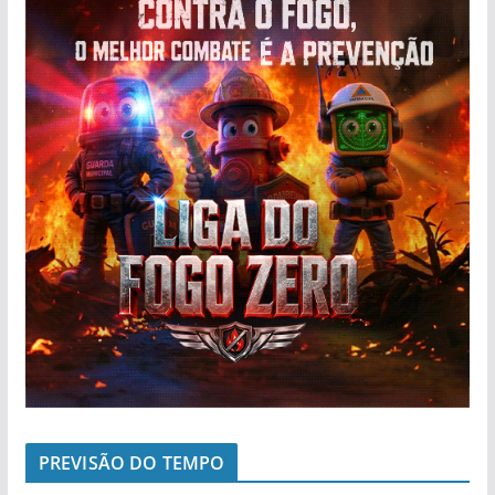
PREVISÃO DO TEMPO