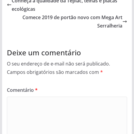
Conheça a qualidade da Teplac, telhas e placas
ecológicas
Comece 2019 de portão novo com Mega Art
Serralheria
Deixe um comentário
O seu endereço de e-mail não será publicado.
Campos obrigatórios são marcados com
*
Comentário
*