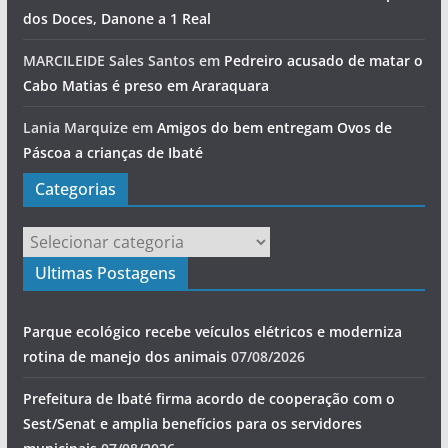
dos Doces, Danone a 1 Real
MARCILEIDE Sales Santos
em
Pedreiro acusado de matar o
Cabo Matias é preso em Araraquara
Lania Marquize
em
Amigos do bem entregam Ovos de
Páscoa a crianças de Ibaté
Categorias
Categorias
Ultimas Postagens
Parque ecológico recebe veículos elétricos e moderniza
rotina de manejo dos animais
07/08/2026
Prefeitura de Ibaté firma acordo de cooperação com o
Sest/Senat e amplia benefícios para os servidores