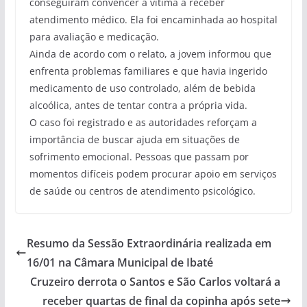
conseguiram convencer a vítima a receber
atendimento médico. Ela foi encaminhada ao hospital
para avaliação e medicação.
Ainda de acordo com o relato, a jovem informou que
enfrenta problemas familiares e que havia ingerido
medicamento de uso controlado, além de bebida
alcoólica, antes de tentar contra a própria vida.
O caso foi registrado e as autoridades reforçam a
importância de buscar ajuda em situações de
sofrimento emocional. Pessoas que passam por
momentos difíceis podem procurar apoio em serviços
de saúde ou centros de atendimento psicológico.
Resumo da Sessão Extraordinária realizada em
16/01 na Câmara Municipal de Ibaté
Cruzeiro derrota o Santos e São Carlos voltará a
receber quartas de final da copinha após sete