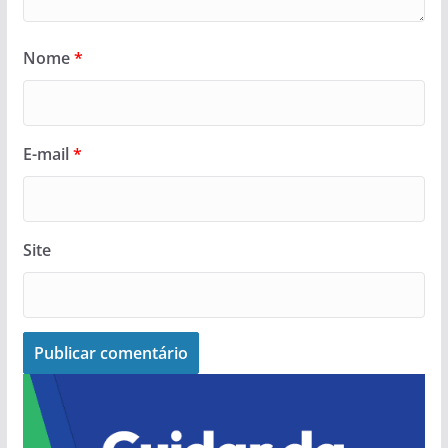
Nome
*
E-mail
*
Site