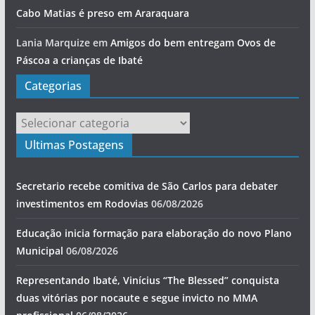
Cabo Matias é preso em Araraquara
Lania Marquize
em
Amigos do bem entregam Ovos de
Páscoa a crianças de Ibaté
Categorias
Categorias
Ultimas Postagens
Secretario recebe comitiva de São Carlos para debater
investimentos em Rodovias
06/08/2026
Educação inicia formação para elaboração do novo Plano
Municipal
06/08/2026
Representando Ibaté, Vinícius “The Blessed” conquista
duas vitórias por nocaute e segue invicto no MMA