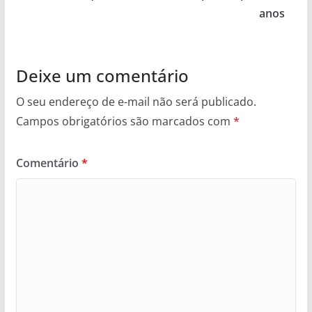
anos
Deixe um comentário
O seu endereço de e-mail não será publicado.
Campos obrigatórios são marcados com
*
Comentário
*