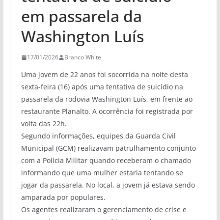
em passarela da
Washington Luís
17/01/2026
Branco White
Uma jovem de 22 anos foi socorrida na noite desta
sexta-feira (16) após uma tentativa de suicídio na
passarela da rodovia Washington Luís, em frente ao
restaurante Planalto. A ocorrência foi registrada por
volta das 22h.
Segundo informações, equipes da Guarda Civil
Municipal (GCM) realizavam patrulhamento conjunto
com a Polícia Militar quando receberam o chamado
informando que uma mulher estaria tentando se
jogar da passarela. No local, a jovem já estava sendo
amparada por populares.
Os agentes realizaram o gerenciamento de crise e