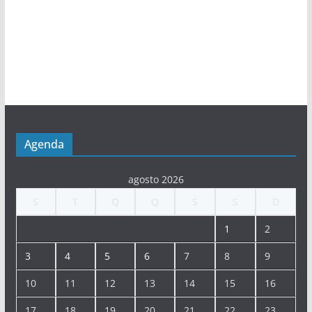
Agenda
agosto 2026
S
T
Q
Q
S
S
D
1
2
3
4
5
6
7
8
9
10
11
12
13
14
15
16
17
18
19
20
21
22
23