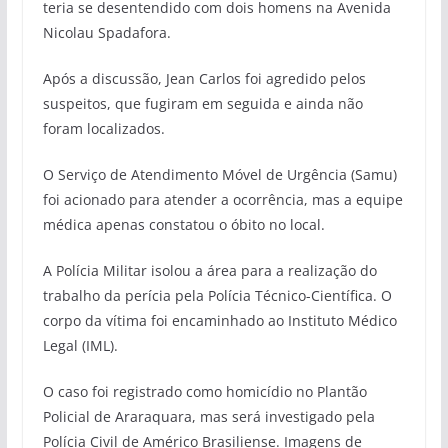
teria se desentendido com dois homens na Avenida
Nicolau Spadafora.
Após a discussão, Jean Carlos foi agredido pelos
suspeitos, que fugiram em seguida e ainda não
foram localizados.
O Serviço de Atendimento Móvel de Urgência (Samu)
foi acionado para atender a ocorrência, mas a equipe
médica apenas constatou o óbito no local.
A Polícia Militar isolou a área para a realização do
trabalho da perícia pela Polícia Técnico-Científica. O
corpo da vítima foi encaminhado ao Instituto Médico
Legal (IML).
O caso foi registrado como homicídio no Plantão
Policial de Araraquara, mas será investigado pela
Polícia Civil de Américo Brasiliense. Imagens de