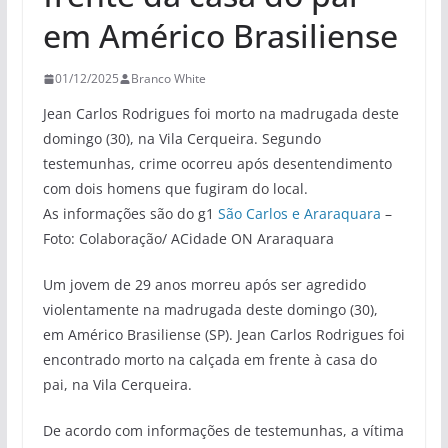
em Américo Brasiliense
01/12/2025
Branco White
Jean Carlos Rodrigues foi morto na madrugada deste
domingo (30), na Vila Cerqueira. Segundo
testemunhas, crime ocorreu após desentendimento
com dois homens que fugiram do local.
As informações são do g1
São Carlos e Araraquara
–
Foto: Colaboração/ ACidade ON Araraquara
Um jovem de 29 anos morreu após ser agredido
violentamente na madrugada deste domingo (30),
em Américo Brasiliense (SP). Jean Carlos Rodrigues foi
encontrado morto na calçada em frente à casa do
pai, na Vila Cerqueira.
De acordo com informações de testemunhas, a vítima