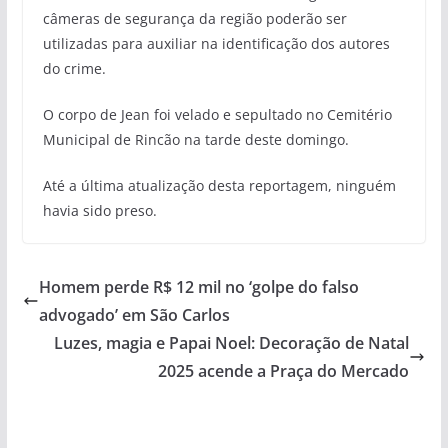
câmeras de segurança da região poderão ser
utilizadas para auxiliar na identificação dos autores
do crime.
O corpo de Jean foi velado e sepultado no Cemitério
Municipal de Rincão na tarde deste domingo.
Até a última atualização desta reportagem, ninguém
havia sido preso.
Homem perde R$ 12 mil no ‘golpe do falso
advogado’ em São Carlos
Luzes, magia e Papai Noel: Decoração de Natal
2025 acende a Praça do Mercado