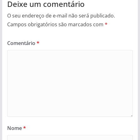
Deixe um comentário
O seu endereço de e-mail não será publicado.
Campos obrigatórios são marcados com
*
Comentário
*
Nome
*