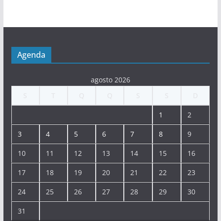
Agenda
agosto 2026
S
T
Q
Q
S
S
D
1
2
3
4
5
6
7
8
9
10
11
12
13
14
15
16
17
18
19
20
21
22
23
24
25
26
27
28
29
30
31