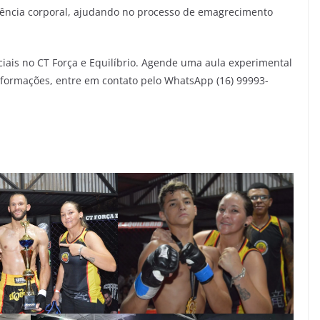
tência corporal, ajudando no processo de emagrecimento
iais no CT Força e Equilíbrio. Agende uma aula experimental
nformações, entre em contato pelo WhatsApp (16) 99993-