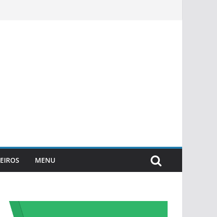
EIROS
MENU