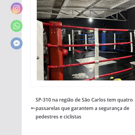
SP-310 na região de São Carlos tem quatro
passarelas que garantem a segurança de
pedestres e ciclistas