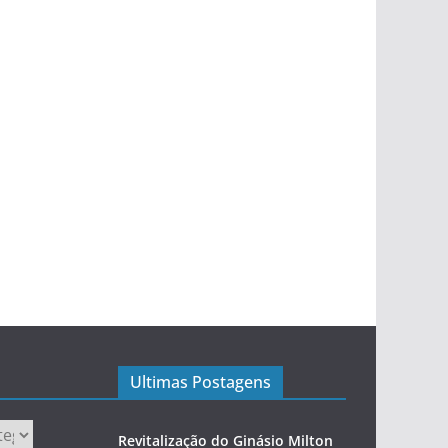
Ultimas Postagens
Revitalização do Ginásio Milton