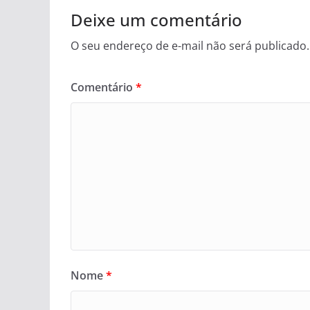
Deixe um comentário
O seu endereço de e-mail não será publicado.
Comentário
*
Nome
*