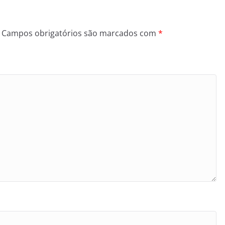
Campos obrigatórios são marcados com
*