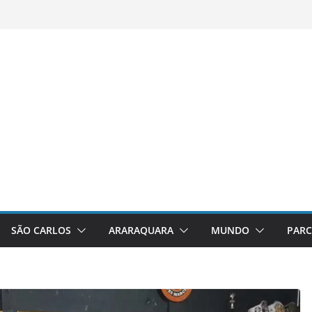
SÃO CARLOS
ARARAQUARA
MUNDO
PARC