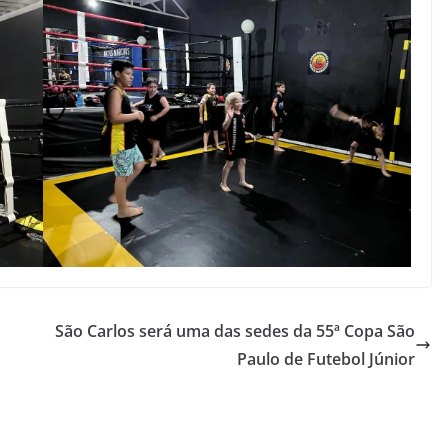
São Carlos será uma das sedes da 55ª Copa São
Paulo de Futebol Júnior