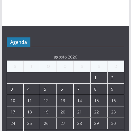
Agenda
agosto 2026
S
T
Q
Q
S
S
D
1
2
3
4
5
6
7
8
9
10
11
12
13
14
15
16
17
18
19
20
21
22
23
24
25
26
27
28
29
30