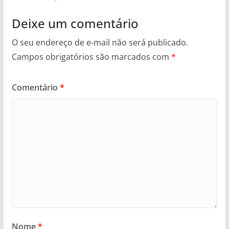
Deixe um comentário
O seu endereço de e-mail não será publicado.
Campos obrigatórios são marcados com
*
Comentário
*
Nome
*