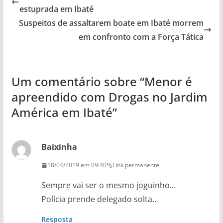
estuprada em Ibaté
Suspeitos de assaltarem boate em Ibaté morrem
em confronto com a Força Tática
Um comentário sobre “
Menor é
apreendido com Drogas no Jardim
América em Ibaté
”
Baixinha
18/04/2019 em 09:40
Link permanente
Sempre vai ser o mesmo joguinho…
Polícia prende delegado solta..
Resposta