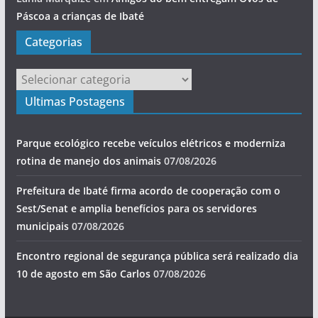
Páscoa a crianças de Ibaté
Categorias
Categorias
Ultimas Postagens
Parque ecológico recebe veículos elétricos e moderniza
rotina de manejo dos animais
07/08/2026
Prefeitura de Ibaté firma acordo de cooperação com o
Sest/Senat e amplia benefícios para os servidores
municipais
07/08/2026
Encontro regional de segurança pública será realizado dia
10 de agosto em São Carlos
07/08/2026