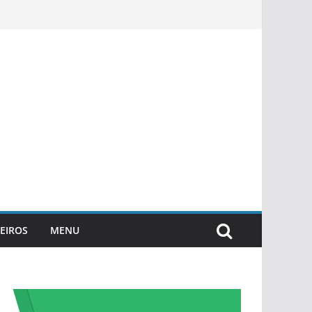
EIROS
MENU