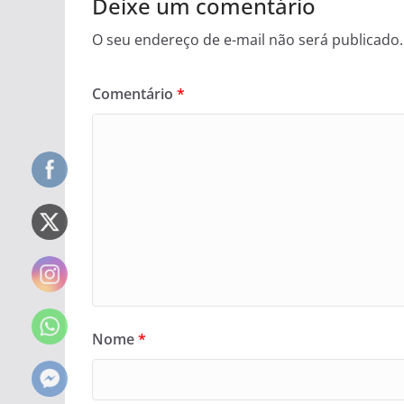
Deixe um comentário
O seu endereço de e-mail não será publicado.
Comentário
*
Nome
*