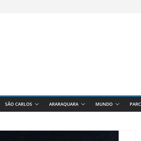
SÃO CARLOS
ARARAQUARA
MUNDO
PARC