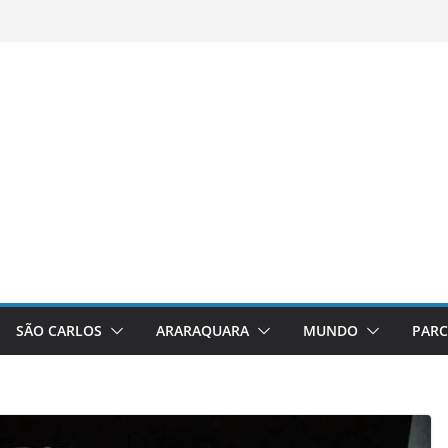
SÃO CARLOS
ARARAQUARA
MUNDO
PARC