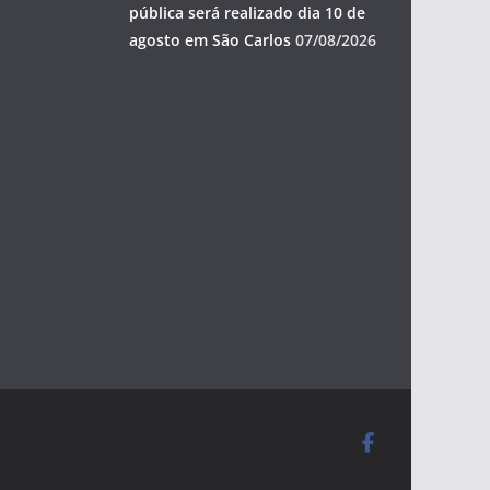
pública será realizado dia 10 de
agosto em São Carlos
07/08/2026