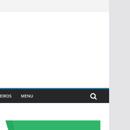
EIROS
MENU