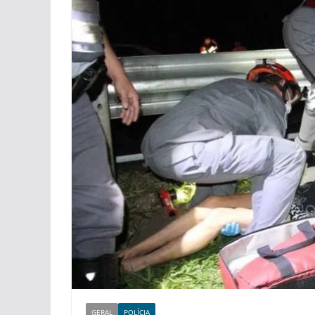
GERAL
POLÍCIA