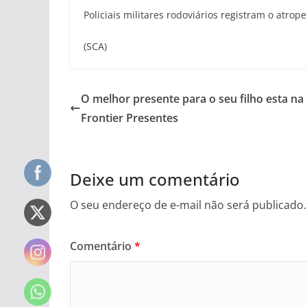
Policiais militares rodoviários registram o atro
(SCA)
O melhor presente para o seu filho esta na
Frontier Presentes
Deixe um comentário
O seu endereço de e-mail não será publicado.
Comentário
*