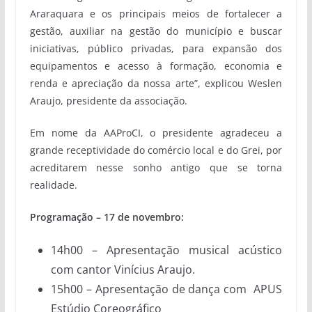
Araraquara e os principais meios de fortalecer a
gestão, auxiliar na gestão do município e buscar
iniciativas, público privadas, para expansão dos
equipamentos e acesso à formação, economia e
renda e apreciação da nossa arte”, explicou Weslen
Araujo, presidente da associação.
Em nome da AAProCI, o presidente agradeceu a
grande receptividade do comércio local e do Grei, por
acreditarem nesse sonho antigo que se torna
realidade.
Programação – 17 de novembro:
14h00 – Apresentação musical acústico
com cantor Vinícius Araujo.
15h00 – Apresentação de dança com APUS
Estúdio Coreográfico