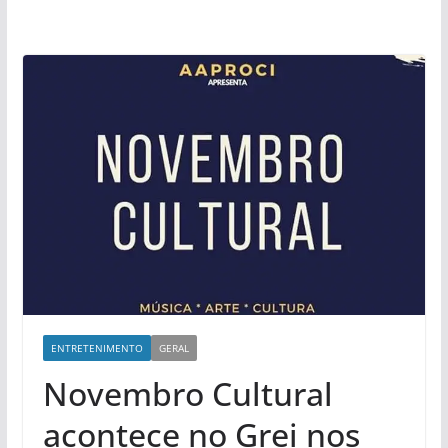
ENTRETENIMENTO
GERAL
Novembro Cultural
acontece no Grei nos