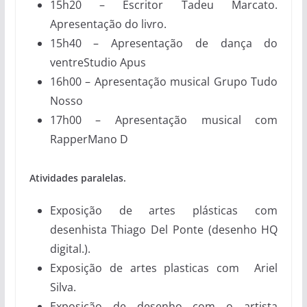
15h20 – Escritor Tadeu Marcato.
Apresentação do livro.
15h40 – Apresentação de dança do
ventreStudio Apus
16h00 – Apresentação musical Grupo Tudo
Nosso
17h00 – Apresentação musical com
RapperMano D
Atividades paralelas.
Exposição de artes plásticas com
desenhista Thiago Del Ponte (desenho HQ
digital.).
Exposição de artes plasticas com Ariel
Silva.
Exposição de desenho com o artista