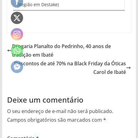
(Região em Destake)
Drogaria Planalto do Pedrinho, 40 anos de
tradição em Ibaté
Descontos de até 70% na Black Friday da Óticas
Carol de Ibaté
Deixe um comentário
O seu endereço de e-mail não será publicado.
Campos obrigatórios são marcados com
*