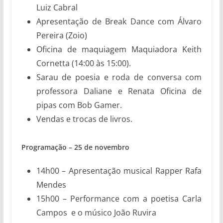
Luiz Cabral
Apresentação de Break Dance com Álvaro
Pereira (Zoio)
Oficina de maquiagem Maquiadora Keith
Cornetta (14:00 às 15:00).
Sarau de poesia e roda de conversa com
professora Daliane e Renata Oficina de
pipas com Bob Gamer.
Vendas e trocas de livros.
Programação – 25 de novembro
14h00 – Apresentação musical Rapper Rafa
Mendes
15h00 – Performance com a poetisa Carla
Campos e o músico João Ruvira