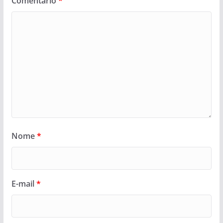
Comentário
*
Nome
*
E-mail
*