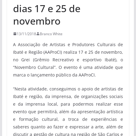
dias 17 e 25 de
novembro
13/11/2018
Branco White
A Associação de Artistas e Produtores Culturais de
Ibaté e Região (AAProCI) realiza 17 e 25 de novembro,
no Grei (Grêmio Recreativo e esportivo Ibaté), o
“Novembro Cultural”. O evento é uma atividade que
marca o lançamento público da AAProCI.
“Nesta atividade, conseguimos o apoio de artistas de
Ibaté e região, da imprensa, de organizações sociais
e da imprensa local, para podermos realizar esse
evento que permitirá, além da apresentação artística
e formação cultural, a troca de experiências e
saberes quanto ao fazer e expressar a arte, além de
discutir a gestão de cultura na região de São Carlos e