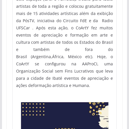
artistas de toda a região e colocou gratuitamente
mais de 15 atividades artísticas além da exibição
da PósTV, iniciativa do Circuito FdE e da Radio
UFSCar . Após esta ação, o CoArtY fez muitos
eventos de apreciação e formação em arte e
cultura com artistas de todos os Estados do Brasil
e também de fora do
Brasil (Argentina,África, México etc). Hoje, o
CoArtY se conﬁgurou na AAProCI, uma
Organização Social sem Fins Lucrativos que leva
para a cidade de Ibaté eventos de apreciação e
ações deformação artística e Humana.