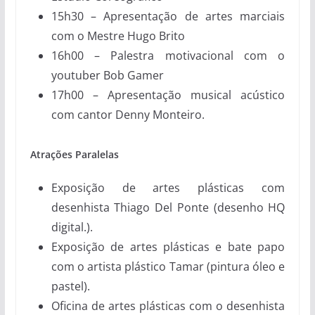
15h30 – Apresentação de artes marciais
com o Mestre Hugo Brito
16h00 – Palestra motivacional com o
youtuber Bob Gamer
17h00 – Apresentação musical acústico
com cantor Denny Monteiro.
Atrações Paralelas
Exposição de artes plásticas com
desenhista Thiago Del Ponte (desenho HQ
digital.).
Exposição de artes plásticas e bate papo
com o artista plástico Tamar (pintura óleo e
pastel).
Oficina de artes plásticas com o desenhista