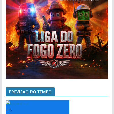
PREVISÃO DO TEMPO
+
15