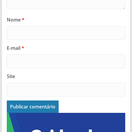
Nome
*
E-mail
*
Site