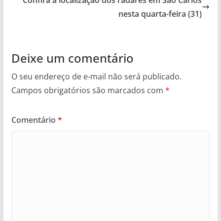
Confira a localização dos radares em São Carlos
nesta quarta-feira (31)
Deixe um comentário
O seu endereço de e-mail não será publicado.
Campos obrigatórios são marcados com
*
Comentário
*