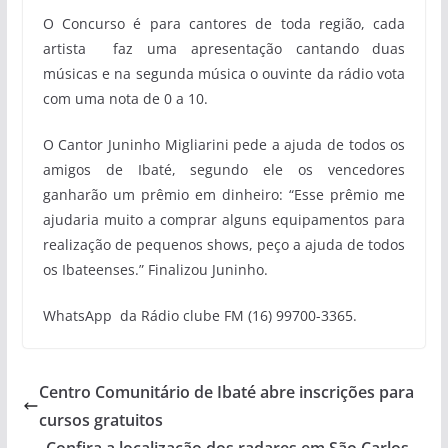
O Concurso é para cantores de toda região, cada
artista faz uma apresentação cantando duas
músicas e na segunda música o ouvinte da rádio vota
com uma nota de 0 a 10.
O Cantor Juninho Migliarini pede a ajuda de todos os
amigos de Ibaté, segundo ele os vencedores
ganharão um prêmio em dinheiro: “Esse prêmio me
ajudaria muito a comprar alguns equipamentos para
realização de pequenos shows, peço a ajuda de todos
os Ibateenses.” Finalizou Juninho.
WhatsApp da Rádio clube FM (16) 99700-3365.
Centro Comunitário de Ibaté abre inscrições para
cursos gratuitos