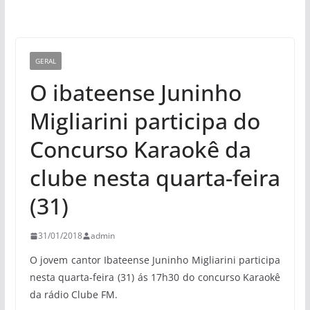
GERAL
O ibateense Juninho
Migliarini participa do
Concurso Karaokê da
clube nesta quarta-feira
(31)
31/01/2018
admin
O jovem cantor Ibateense Juninho Migliarini participa
nesta quarta-feira (31) ás 17h30 do concurso Karaokê
da rádio Clube FM.