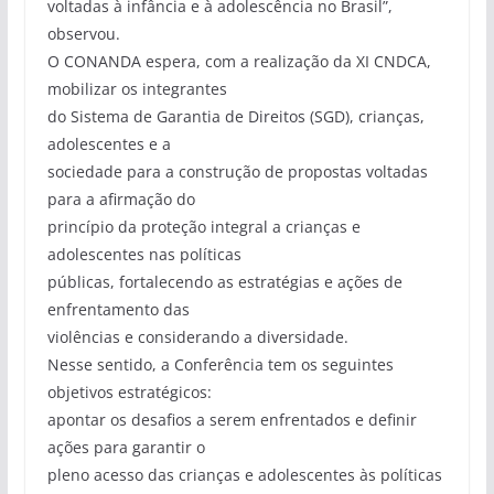
voltadas à infância e à adolescência no Brasil”,
observou.
O CONANDA espera, com a realização da XI CNDCA,
mobilizar os integrantes
do Sistema de Garantia de Direitos (SGD), crianças,
adolescentes e a
sociedade para a construção de propostas voltadas
para a afirmação do
princípio da proteção integral a crianças e
adolescentes nas políticas
públicas, fortalecendo as estratégias e ações de
enfrentamento das
violências e considerando a diversidade.
Nesse sentido, a Conferência tem os seguintes
objetivos estratégicos:
apontar os desafios a serem enfrentados e definir
ações para garantir o
pleno acesso das crianças e adolescentes às políticas