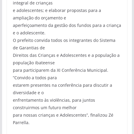
integral de crianças
e adolescentes; e elaborar propostas para a
ampliação do orçamento e
aperfeiçoamento da gestão dos fundos para a criança
e o adolescente.
O prefeito convida todos os integrantes do Sistema
de Garantias de
Direitos das Crianças e Adolescentes e a população a
população ibateense
para participarem da XI Conferência Municipal.
“Convido a todos para
estarem presentes na conferência para discutir a
diversidade e o
enfrentamento às violências, para juntos
construirmos um futuro melhor
para nossas crianças e Adolescentes”, finalizou Zé
Parrella.