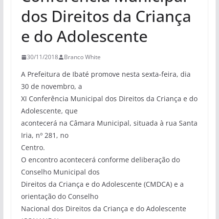
dos Direitos da Criança
e do Adolescente
30/11/2018
Branco White
A Prefeitura de Ibaté promove nesta sexta-feira, dia
30 de novembro, a
XI Conferência Municipal dos Direitos da Criança e do
Adolescente, que
acontecerá na Câmara Municipal, situada à rua Santa
Iria, nº 281, no
Centro.
O encontro acontecerá conforme deliberação do
Conselho Municipal dos
Direitos da Criança e do Adolescente (CMDCA) e a
orientação do Conselho
Nacional dos Direitos da Criança e do Adolescente