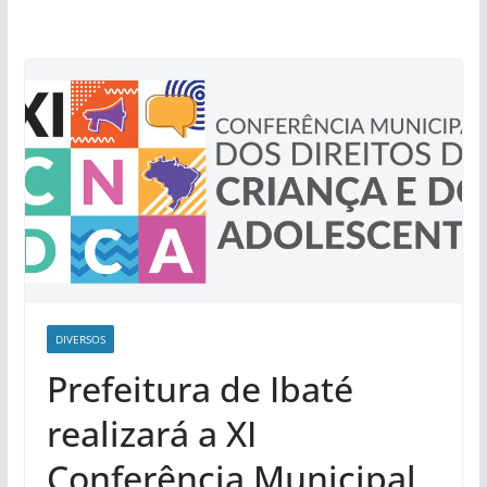
DIVERSOS
Prefeitura de Ibaté
realizará a XI
Conferência Municipal