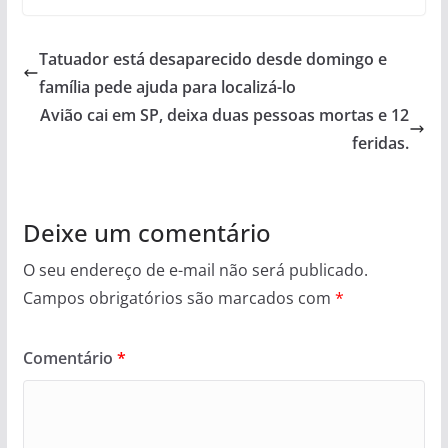
Tatuador está desaparecido desde domingo e
família pede ajuda para localizá-lo
Avião cai em SP, deixa duas pessoas mortas e 12
feridas.
Deixe um comentário
O seu endereço de e-mail não será publicado.
Campos obrigatórios são marcados com
*
Comentário
*