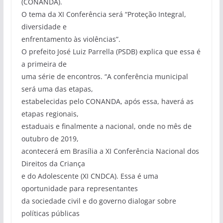
(CONANDA).
O tema da XI Conferência será “Proteção Integral,
diversidade e
enfrentamento às violências”.
O prefeito José Luiz Parrella (PSDB) explica que essa é
a primeira de
uma série de encontros. “A conferência municipal
será uma das etapas,
estabelecidas pelo CONANDA, após essa, haverá as
etapas regionais,
estaduais e finalmente a nacional, onde no mês de
outubro de 2019,
acontecerá em Brasília a XI Conferência Nacional dos
Direitos da Criança
e do Adolescente (XI CNDCA). Essa é uma
oportunidade para representantes
da sociedade civil e do governo dialogar sobre
políticas públicas