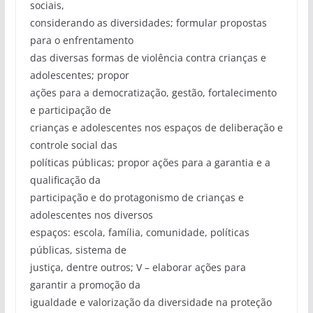
sociais,
considerando as diversidades; formular propostas
para o enfrentamento
das diversas formas de violência contra crianças e
adolescentes; propor
ações para a democratização, gestão, fortalecimento
e participação de
crianças e adolescentes nos espaços de deliberação e
controle social das
políticas públicas; propor ações para a garantia e a
qualificação da
participação e do protagonismo de crianças e
adolescentes nos diversos
espaços: escola, família, comunidade, políticas
públicas, sistema de
justiça, dentre outros; V – elaborar ações para
garantir a promoção da
igualdade e valorização da diversidade na proteção