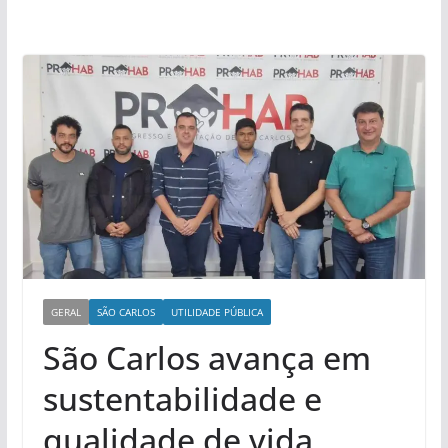
GERAL
SÃO CARLOS
UTILIDADE PÚBLICA
São Carlos avança em
sustentabilidade e
qualidade de vida