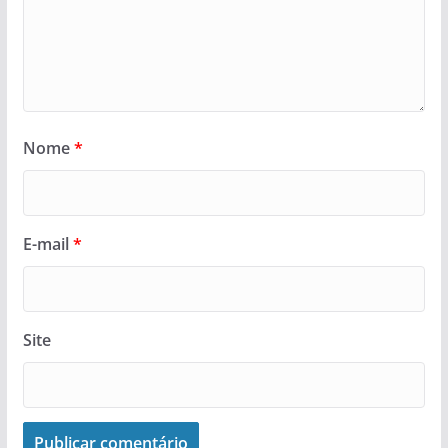
Nome
*
E-mail
*
Site