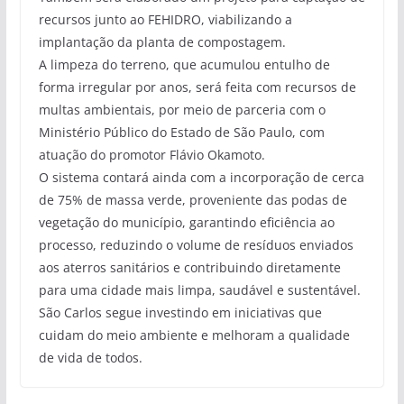
recursos junto ao FEHIDRO, viabilizando a
implantação da planta de compostagem.
A limpeza do terreno, que acumulou entulho de
forma irregular por anos, será feita com recursos de
multas ambientais, por meio de parceria com o
Ministério Público do Estado de São Paulo, com
atuação do promotor Flávio Okamoto.
O sistema contará ainda com a incorporação de cerca
de 75% de massa verde, proveniente das podas de
vegetação do município, garantindo eficiência ao
processo, reduzindo o volume de resíduos enviados
aos aterros sanitários e contribuindo diretamente
para uma cidade mais limpa, saudável e sustentável.
São Carlos segue investindo em iniciativas que
cuidam do meio ambiente e melhoram a qualidade
de vida de todos.