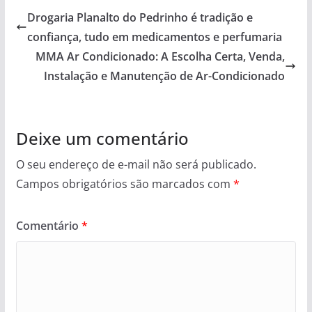
Drogaria Planalto do Pedrinho é tradição e
confiança, tudo em medicamentos e perfumaria
MMA Ar Condicionado: A Escolha Certa, Venda,
Instalação e Manutenção de Ar-Condicionado
Deixe um comentário
O seu endereço de e-mail não será publicado.
Campos obrigatórios são marcados com
*
Comentário
*