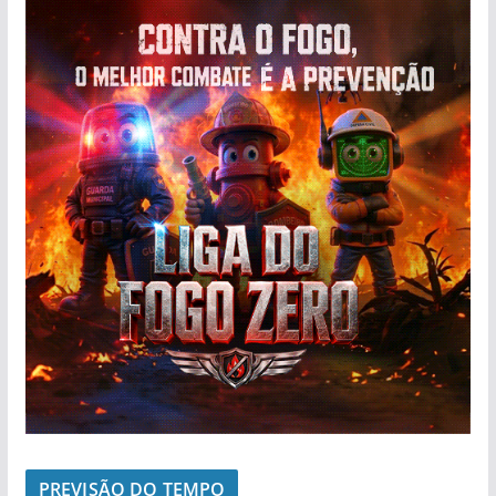
PREVISÃO DO TEMPO