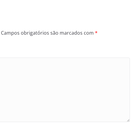
Campos obrigatórios são marcados com
*