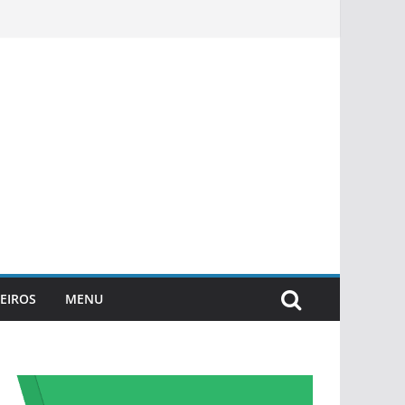
EIROS
MENU