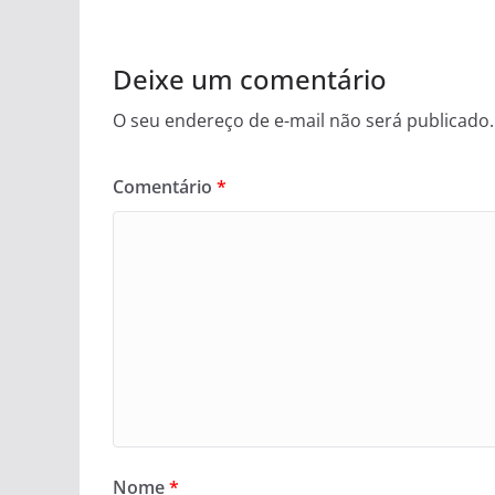
Deixe um comentário
O seu endereço de e-mail não será publicado.
Comentário
*
Nome
*