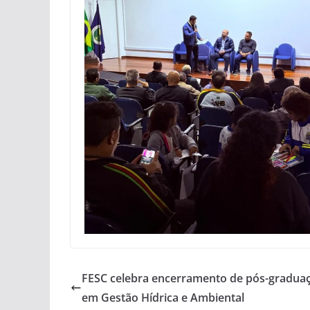
FESC celebra encerramento de pós-gradua
em Gestão Hídrica e Ambiental