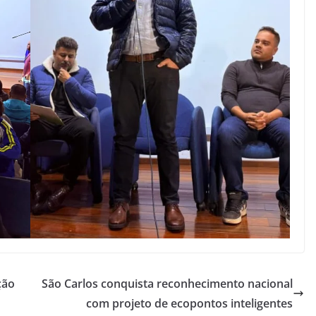
ção
São Carlos conquista reconhecimento nacional
com projeto de ecopontos inteligentes