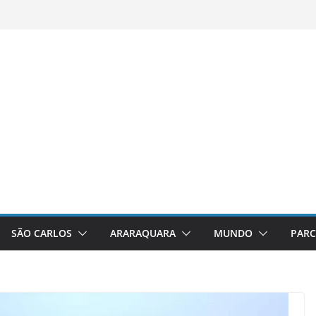
SÃO CARLOS
ARARAQUARA
MUNDO
PARC