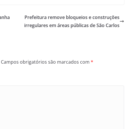
panha
Prefeitura remove bloqueios e construções
irregulares em áreas públicas de São Carlos
Campos obrigatórios são marcados com
*