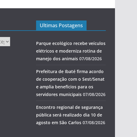
Ultimas Postagens
Parque ecológico recebe veículos
elétricos e moderniza rotina de
manejo dos animais
07/08/2026
Prefeitura de Ibaté firma acordo
de cooperação com o Sest/Senat
e amplia benefícios para os
servidores municipais
07/08/2026
Encontro regional de segurança
pública será realizado dia 10 de
agosto em São Carlos
07/08/2026