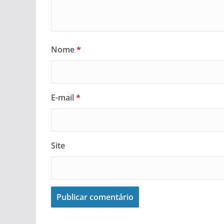
Nome
*
E-mail
*
Site