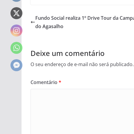
Fundo Social realiza 1º Drive Tour da Cam
do Agasalho
Deixe um comentário
O seu endereço de e-mail não será publicado.
Comentário
*