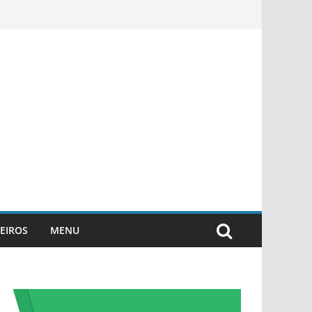
EIROS
MENU