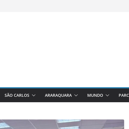
SÃO CARLOS
ARARAQUARA
MUNDO
PARC