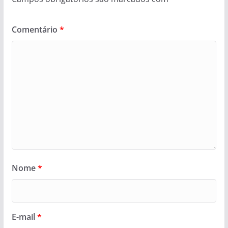
Comentário
*
Nome
*
E-mail
*