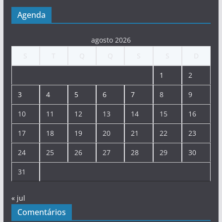
Agenda
agosto 2026
S
T
Q
Q
S
S
D
1
2
3
4
5
6
7
8
9
10
11
12
13
14
15
16
17
18
19
20
21
22
23
24
25
26
27
28
29
30
31
« jul
Comentários