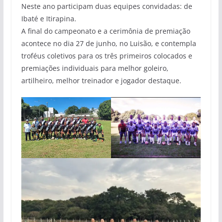
Neste ano participam duas equipes convidadas: de
Ibaté e Itirapina.
A final do campeonato e a cerimônia de premiação
acontece no dia 27 de junho, no Luisão, e contempla
troféus coletivos para os três primeiros colocados e
premiações individuais para melhor goleiro,
artilheiro, melhor treinador e jogador destaque.