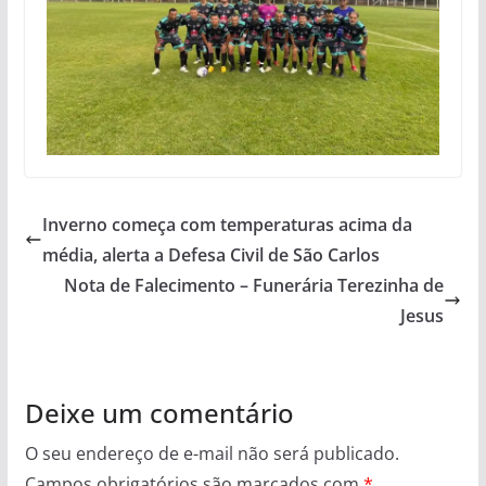
Inverno começa com temperaturas acima da
média, alerta a Defesa Civil de São Carlos
Nota de Falecimento – Funerária Terezinha de
Jesus
Deixe um comentário
O seu endereço de e-mail não será publicado.
Campos obrigatórios são marcados com
*