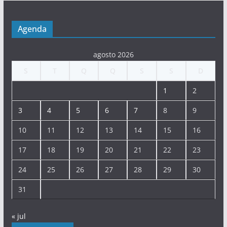
Agenda
agosto 2026
S
T
Q
Q
S
S
D
1
2
3
4
5
6
7
8
9
10
11
12
13
14
15
16
17
18
19
20
21
22
23
24
25
26
27
28
29
30
31
« jul