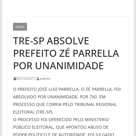
GERAL
TRE-SP ABSOLVE
PREFEITO ZÉ PARRELLA
POR UNANIMIDADE
05/10/2017
admin
O PREFEITO JOSÉ LUIZ PARRELLA, O ZÉ PARRELLA, FOI
ABSOLVIDO POR UNANIMIDADE, POR 7X0 EM
PROCESSO QUE CORRIA PELO TRIBUNAL REGIONAL
ELEITORAL (TRE-SP).
O PROCESSO FOI OFERECIDO PELO MINISTÉRIO
PÚBLICO ELEITORAL, QUE APONTOU ABUSO DE
PODER POLÍTICO E DE AUTORIDADE. FOI JULGADO