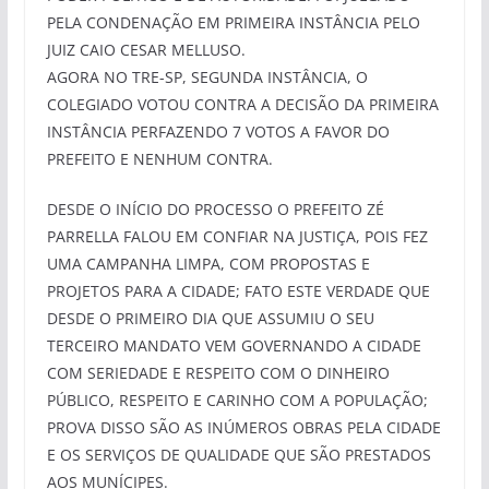
PELA CONDENAÇÃO EM PRIMEIRA INSTÂNCIA PELO
JUIZ CAIO CESAR MELLUSO.
AGORA NO TRE-SP, SEGUNDA INSTÂNCIA, O
COLEGIADO VOTOU CONTRA A DECISÃO DA PRIMEIRA
INSTÂNCIA PERFAZENDO 7 VOTOS A FAVOR DO
PREFEITO E NENHUM CONTRA.
DESDE O INÍCIO DO PROCESSO O PREFEITO ZÉ
PARRELLA FALOU EM CONFIAR NA JUSTIÇA, POIS FEZ
UMA CAMPANHA LIMPA, COM PROPOSTAS E
PROJETOS PARA A CIDADE; FATO ESTE VERDADE QUE
DESDE O PRIMEIRO DIA QUE ASSUMIU O SEU
TERCEIRO MANDATO VEM GOVERNANDO A CIDADE
COM SERIEDADE E RESPEITO COM O DINHEIRO
PÚBLICO, RESPEITO E CARINHO COM A POPULAÇÃO;
PROVA DISSO SÃO AS INÚMEROS OBRAS PELA CIDADE
E OS SERVIÇOS DE QUALIDADE QUE SÃO PRESTADOS
AOS MUNÍCIPES.