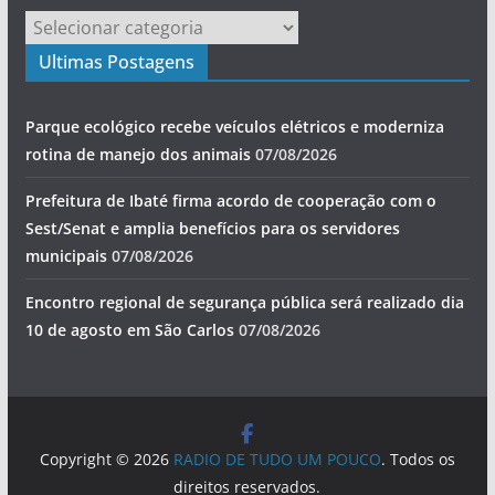
Categorias
Ultimas Postagens
Parque ecológico recebe veículos elétricos e moderniza
rotina de manejo dos animais
07/08/2026
Prefeitura de Ibaté firma acordo de cooperação com o
Sest/Senat e amplia benefícios para os servidores
municipais
07/08/2026
Encontro regional de segurança pública será realizado dia
10 de agosto em São Carlos
07/08/2026
Copyright © 2026
RADIO DE TUDO UM POUCO
. Todos os
direitos reservados.