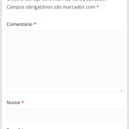
Campos obrigatórios são marcados com
*
Comentário
*
Nome
*