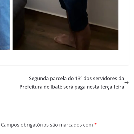
Segunda parcela do 13º dos servidores da
Prefeitura de Ibaté será paga nesta terça-feira
Campos obrigatórios são marcados com
*