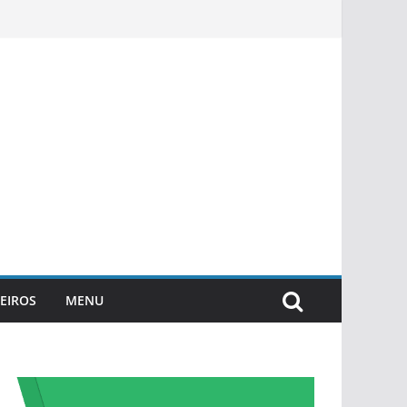
EIROS
MENU