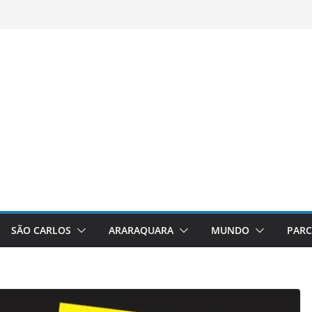
SÃO CARLOS
ARARAQUARA
MUNDO
PARC