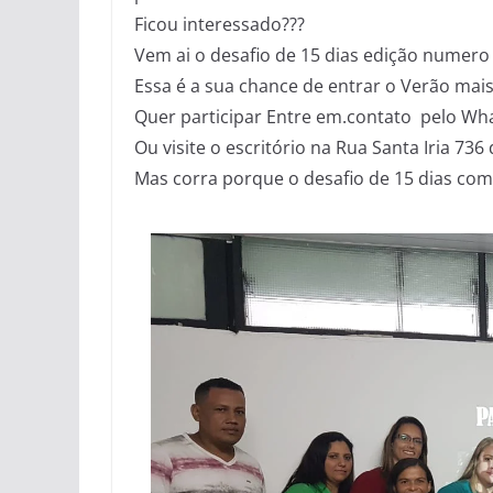
Ficou interessado???
Vem ai o desafio de 15 dias edição numero 
Essa é a sua chance de entrar o Verão mais
Quer participar Entre em.contato pelo Wh
Ou visite o escritório na Rua Santa Iria 736
Mas corra porque o desafio de 15 dias com