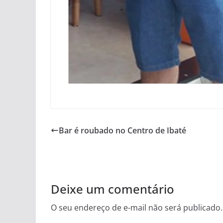
Bar é roubado no Centro de Ibaté
Deixe um comentário
O seu endereço de e-mail não será publicado.