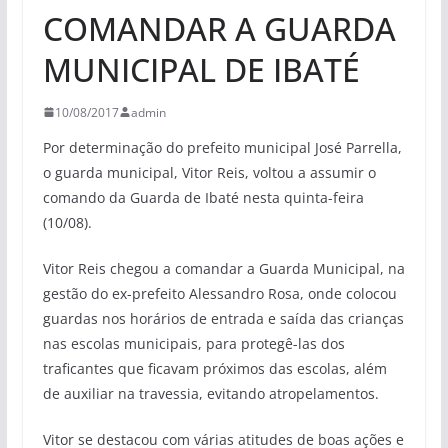
COMANDAR A GUARDA
MUNICIPAL DE IBATÉ
10/08/2017
admin
Por determinação do prefeito municipal José Parrella,
o guarda municipal, Vitor Reis, voltou a assumir o
comando da Guarda de Ibaté nesta quinta-feira
(10/08).
Vitor Reis chegou a comandar a Guarda Municipal, na
gestão do ex-prefeito Alessandro Rosa, onde colocou
guardas nos horários de entrada e saída das crianças
nas escolas municipais, para protegê-las dos
traficantes que ficavam próximos das escolas, além
de auxiliar na travessia, evitando atropelamentos.
Vitor se destacou com várias atitudes de boas ações e