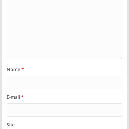
Nome
*
E-mail
*
Site