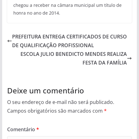
chegou a receber na câmara municipal um título de
honra no ano de 2014.
PREFEITURA ENTREGA CERTIFICADOS DE CURSO
DE QUALIFICAÇÃO PROFISSIONAL
ESCOLA JULIO BENEDICTO MENDES REALIZA
FESTA DA FAMÍLIA
Deixe um comentário
O seu endereço de e-mail não será publicado.
Campos obrigatórios são marcados com
*
Comentário
*