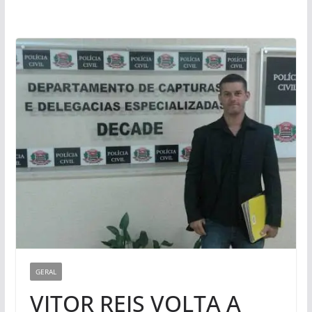
GERAL
VITOR REIS VOLTA A