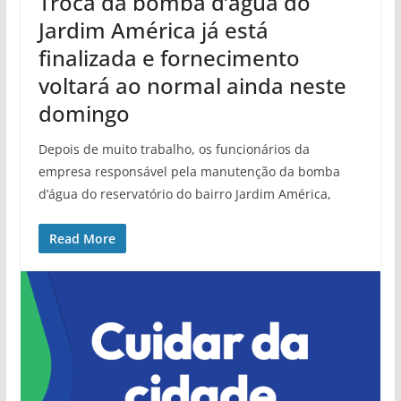
Troca da bomba d’água do
Jardim América já está
finalizada e fornecimento
voltará ao normal ainda neste
domingo
Depois de muito trabalho, os funcionários da
empresa responsável pela manutenção da bomba
d’água do reservatório do bairro Jardim América,
Read More