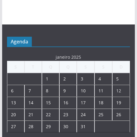
Agenda
janeiro 2025
S
T
Q
Q
S
S
D
1
2
3
4
5
6
7
8
9
10
11
12
13
14
15
16
17
18
19
20
21
22
23
24
25
26
27
28
29
30
31