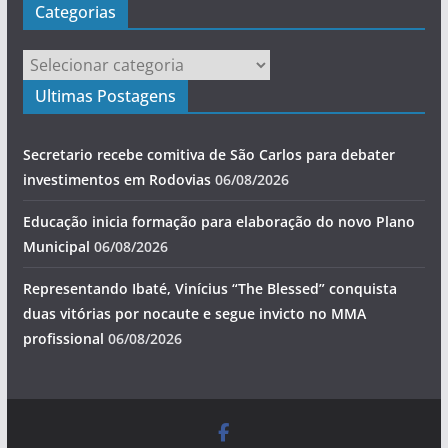
Categorias
Categorias
Ultimas Postagens
Secretario recebe comitiva de São Carlos para debater
investimentos em Rodovias
06/08/2026
Educação inicia formação para elaboração do novo Plano
Municipal
06/08/2026
Representando Ibaté, Vinícius “The Blessed” conquista
duas vitórias por nocaute e segue invicto no MMA
profissional
06/08/2026