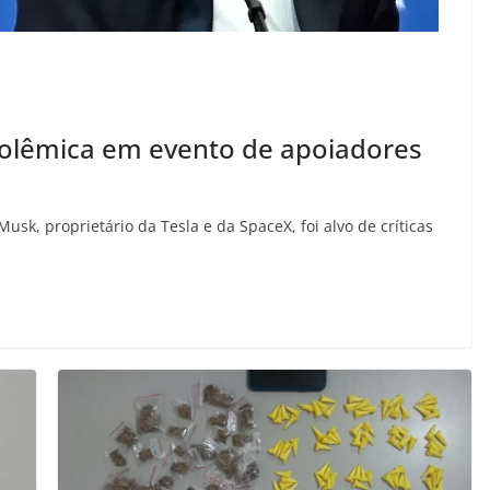
polêmica em evento de apoiadores
usk, proprietário da Tesla e da SpaceX, foi alvo de críticas