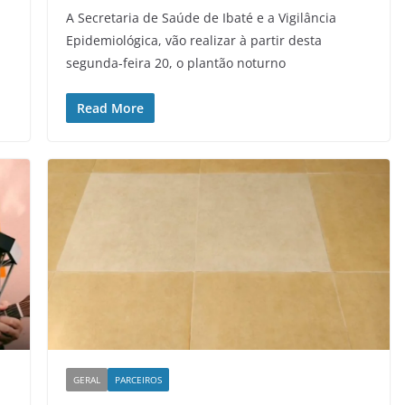
A Secretaria de Saúde de Ibaté e a Vigilância
Epidemiológica, vão realizar à partir desta
segunda-feira 20, o plantão noturno
Read More
GERAL
PARCEIROS