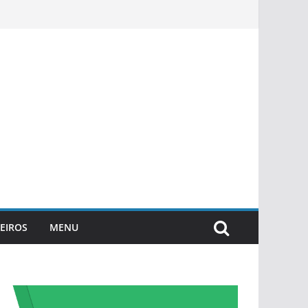
EIROS
MENU