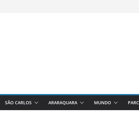
SÃO CARLOS
ARARAQUARA
MUNDO
PARC