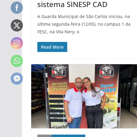
sistema SINESP CAD
A Guarda Municipal de São Carlos iniciou, na
última segunda-feira (12/05), no campus 1 da
FESC, na Vila Nery, o
Read More