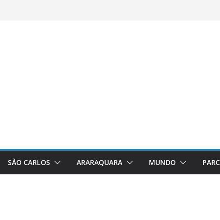
SÃO CARLOS
ARARAQUARA
MUNDO
PARC