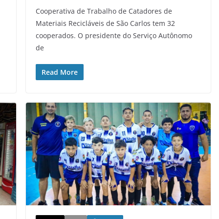
Cooperativa de Trabalho de Catadores de
Materiais Recicláveis de São Carlos tem 32
cooperados. O presidente do Serviço Autônomo
de
Read More