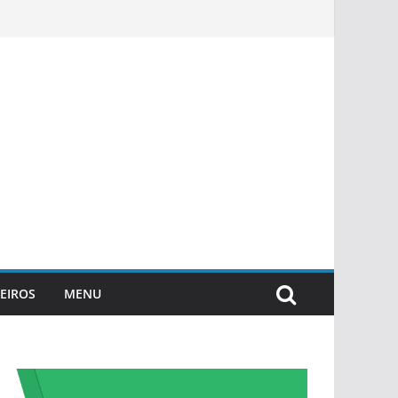
EIROS
MENU