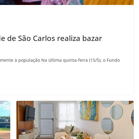
e de São Carlos realiza bazar
mente à população Na última quinta-feira (15/5), o Fundo