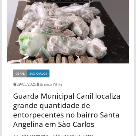
GERAL
SÃO CARLOS
29/05/2025
Branco White
Guarda Municipal Canil localiza
grande quantidade de
entorpecentes no bairro Santa
Angelina em São Carlos