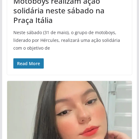
Motoboys realizam ação
solidária neste sábado na
Praça Itália
Neste sábado (31 de maio), o grupo de motoboys,
liderado por Hércules, realizará uma ação solidária
com o objetivo de
Read More