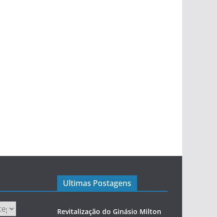
Ultimas Postagens
Revitalização do Ginásio Milton