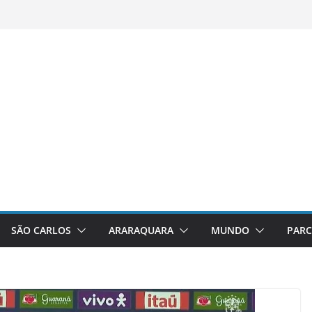
SÃO CARLOS
ARARAQUARA
MUNDO
PARC