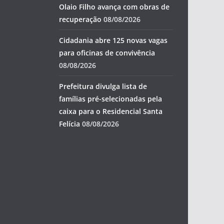
Olaio Filho avança com obras de
recuperação
08/08/2026
Cidadania abre 125 novas vagas
para oficinas de convivência
08/08/2026
Prefeitura divulga lista de
famílias pré-selecionadas pela
caixa para o Residencial Santa
Felícia
08/08/2026