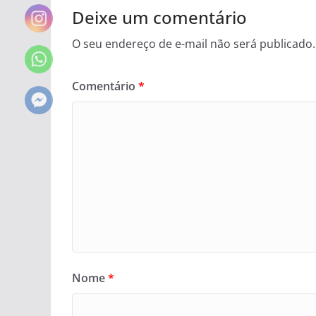
Deixe um comentário
O seu endereço de e-mail não será publicado.
Comentário
*
Nome
*