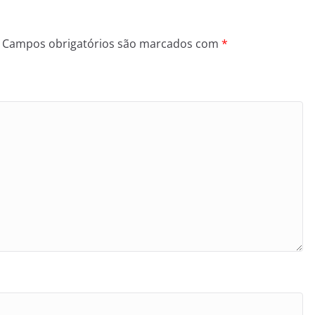
Campos obrigatórios são marcados com
*