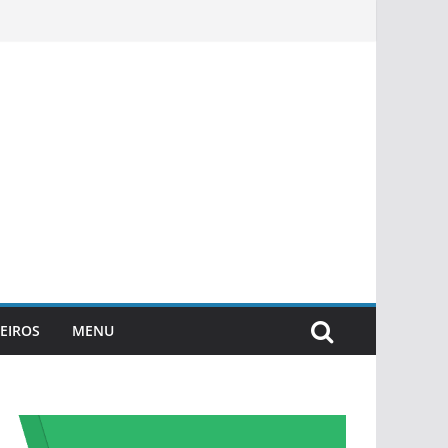
EIROS
MENU