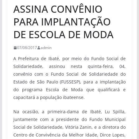
ASSINA CONVÊNIO
PARA IMPLANTAÇÃO
DE ESCOLA DE MODA
07/08/2017
admin
A Prefeitura de Ibaté, por meio do Fundo Social de
Solidariedade, assinou nesta quinta-feira, 04,
convênio com o Fundo Social de Solidariedade do
Estado de São Paulo (FUSSESP), para a implantação
do programa Escola de Moda que qualificará e
capacitará a população ibateense.
Na ocasião, a primeira-dama de Ibaté, Lu Spilla,
juntamente com a presidente do Fundo Municipal
Social de Solidariedade, Vitória Zanin, e a diretora do
Centro de Convivência da Melhor Idade, Dirce Lopes,