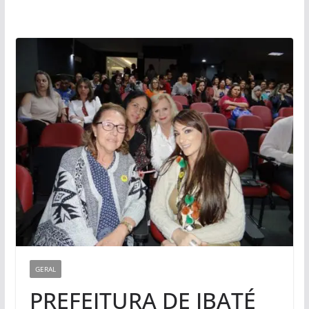
GERAL
PREFEITURA DE IBATÉ