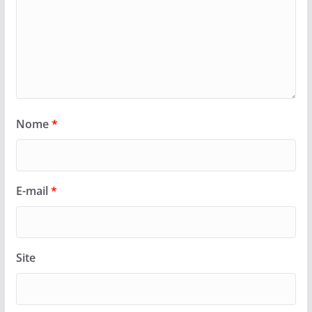
Nome
*
E-mail
*
Site