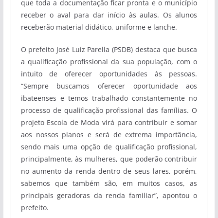
que toda a documentação ficar pronta e o município
receber o aval para dar início às aulas. Os alunos
receberão material didático, uniforme e lanche.
O prefeito José Luiz Parella (PSDB) destaca que busca
a qualificação profissional da sua população, com o
intuito de oferecer oportunidades às pessoas.
“Sempre buscamos oferecer oportunidade aos
ibateenses e temos trabalhado constantemente no
processo de qualificação profissional das famílias. O
projeto Escola de Moda virá para contribuir e somar
aos nossos planos e será de extrema importância,
sendo mais uma opção de qualificação profissional,
principalmente, às mulheres, que poderão contribuir
no aumento da renda dentro de seus lares, porém,
sabemos que também são, em muitos casos, as
principais geradoras da renda familiar”, apontou o
prefeito.