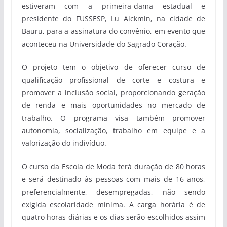
estiveram com a primeira-dama estadual e
presidente do FUSSESP, Lu Alckmin, na cidade de
Bauru, para a assinatura do convênio, em evento que
aconteceu na Universidade do Sagrado Coração.
O projeto tem o objetivo de oferecer curso de
qualificação profissional de corte e costura e
promover a inclusão social, proporcionando geração
de renda e mais oportunidades no mercado de
trabalho. O programa visa também promover
autonomia, socialização, trabalho em equipe e a
valorização do indivíduo.
O curso da Escola de Moda terá duração de 80 horas
e será destinado às pessoas com mais de 16 anos,
preferencialmente, desempregadas, não sendo
exigida escolaridade mínima. A carga horária é de
quatro horas diárias e os dias serão escolhidos assim