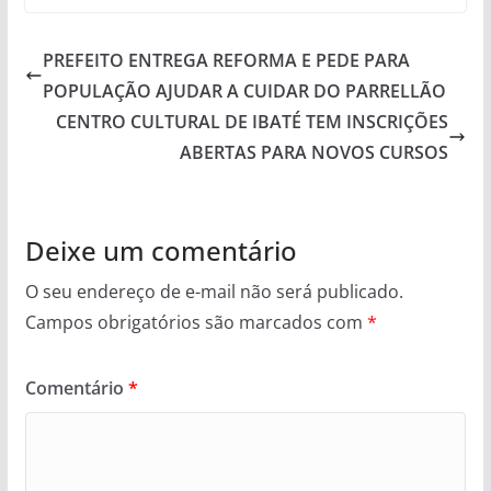
PREFEITO ENTREGA REFORMA E PEDE PARA
POPULAÇÃO AJUDAR A CUIDAR DO PARRELLÃO
CENTRO CULTURAL DE IBATÉ TEM INSCRIÇÕES
ABERTAS PARA NOVOS CURSOS
Deixe um comentário
O seu endereço de e-mail não será publicado.
Campos obrigatórios são marcados com
*
Comentário
*