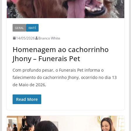
GERAL
IBATÉ
14/05/2026
Branco White
Homenagem ao cachorrinho
Jhony – Funerais Pet
Com profundo pesar, o Funerais Pet informa o
falecimento do cachorrinho Jhony, ocorrido no dia 13
de Maio de 2026,
Read More