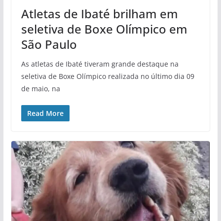
Atletas de Ibaté brilham em
seletiva de Boxe Olímpico em
São Paulo
As atletas de Ibaté tiveram grande destaque na
seletiva de Boxe Olímpico realizada no último dia 09
de maio, na
Read More