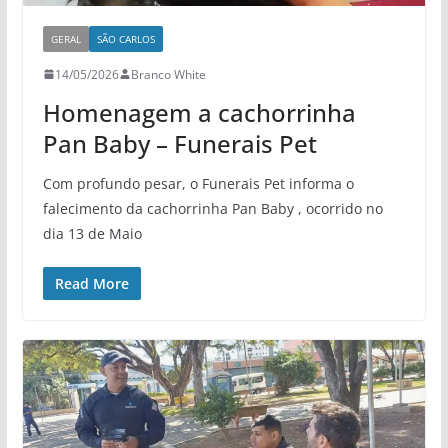
GERAL
SÃO CARLOS
14/05/2026
Branco White
Homenagem a cachorrinha
Pan Baby – Funerais Pet
Com profundo pesar, o Funerais Pet informa o
falecimento da cachorrinha Pan Baby , ocorrido no
dia 13 de Maio
Read More