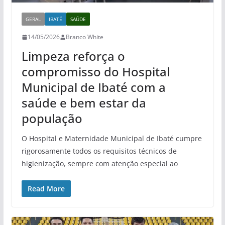
GERAL
IBATÉ
SAÚDE
14/05/2026
Branco White
Limpeza reforça o
compromisso do Hospital
Municipal de Ibaté com a
saúde e bem estar da
população
O Hospital e Maternidade Municipal de Ibaté cumpre
rigorosamente todos os requisitos técnicos de
higienização, sempre com atenção especial ao
Read More