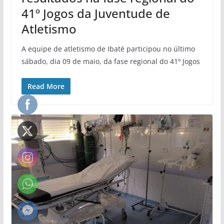
41º Jogos da Juventude de
Atletismo
A equipe de atletismo de Ibaté participou no último
sábado, dia 09 de maio, da fase regional do 41º Jogos
Read More