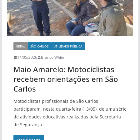
GERAL
SÃO CARLOS
UTILIDADE PÚBLICA
14/05/2026
Branco White
Maio Amarelo: Motociclistas
recebem orientações em São
Carlos
Motociclistas profissionais de São Carlos
participaram, nesta quarta-feira (13/05), de uma série
de atividades educativas realizadas pela Secretaria
de Segurança