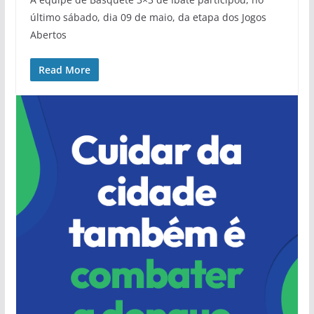
último sábado, dia 09 de maio, da etapa dos Jogos
Abertos
Read More