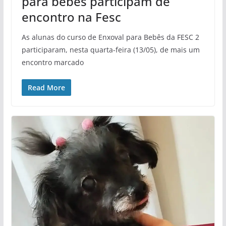
para bebês participam de
encontro na Fesc
As alunas do curso de Enxoval para Bebês da FESC 2
participaram, nesta quarta-feira (13/05), de mais um
encontro marcado
Read More