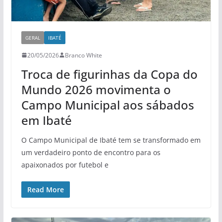
GERAL
IBATÉ
20/05/2026
Branco White
Troca de figurinhas da Copa do
Mundo 2026 movimenta o
Campo Municipal aos sábados
em Ibaté
O Campo Municipal de Ibaté tem se transformado em
um verdadeiro ponto de encontro para os
apaixonados por futebol e
Read More