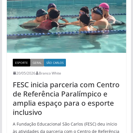
ESPORTE
GERAL
SÃO CARLOS
20/05/2026
Branco White
FESC inicia parceria com Centro
de Referência Paralímpico e
amplia espaço para o esporte
inclusivo
A Fundação Educacional São Carlos (FESC) deu início
às atividades da parceria com o Centro de Referência