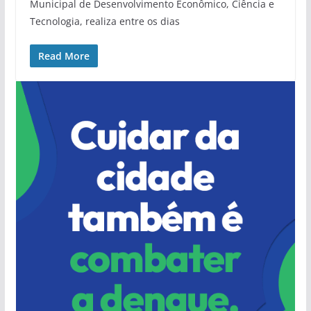
Municipal de Desenvolvimento Econômico, Ciência e
Tecnologia, realiza entre os dias
Read More