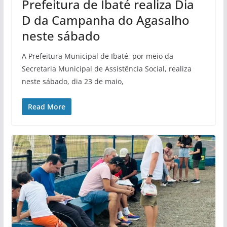
Prefeitura de Ibaté realiza Dia
D da Campanha do Agasalho
neste sábado
A Prefeitura Municipal de Ibaté, por meio da
Secretaria Municipal de Assistência Social, realiza
neste sábado, dia 23 de maio,
Read More