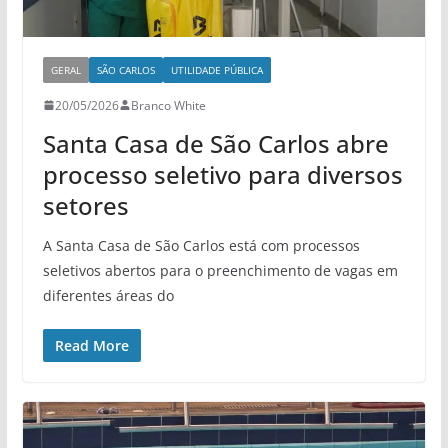
GERAL
SÃO CARLOS
UTILIDADE PÚBLICA
20/05/2026
Branco White
Santa Casa de São Carlos abre
processo seletivo para diversos
setores
A Santa Casa de São Carlos está com processos
seletivos abertos para o preenchimento de vagas em
diferentes áreas do
Read More