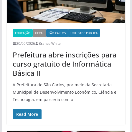
EDUCAÇÃO
GERAL
SÃO CARLOS
UTILIDADE PÚBLICA
20/05/2026
Branco White
Prefeitura abre inscrições para
curso gratuito de Informática
Básica II
A Prefeitura de São Carlos, por meio da Secretaria
Municipal de Desenvolvimento Econômico, Ciência e
Tecnologia, em parceria com o
Read More