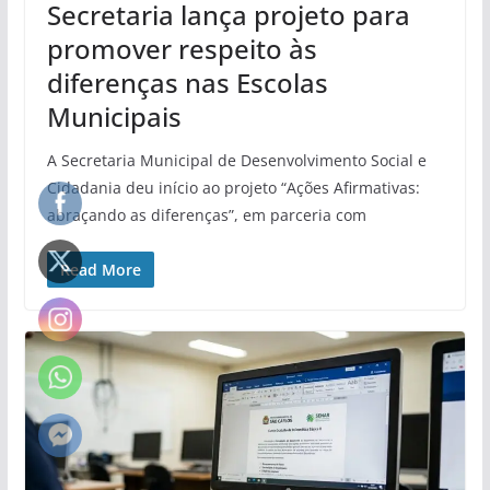
Secretaria lança projeto para
promover respeito às
diferenças nas Escolas
Municipais
A Secretaria Municipal de Desenvolvimento Social e
Cidadania deu início ao projeto “Ações Afirmativas:
abraçando as diferenças”, em parceria com
Read More