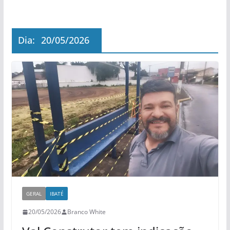
Dia:
20/05/2026
GERAL
IBATÉ
20/05/2026
Branco White