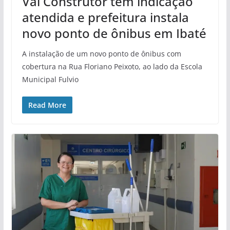
Val Construtor tem indicação
atendida e prefeitura instala
novo ponto de ônibus em Ibaté
A instalação de um novo ponto de ônibus com
cobertura na Rua Floriano Peixoto, ao lado da Escola
Municipal Fulvio
Read More