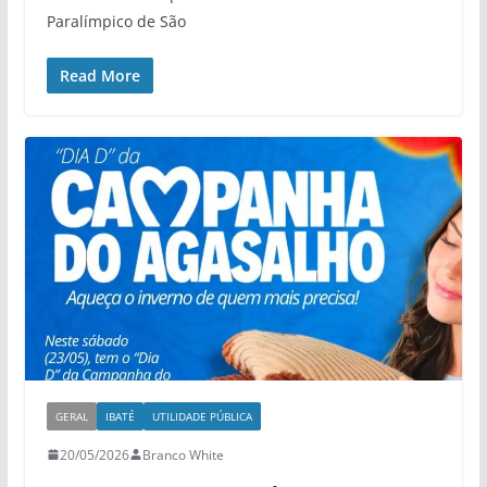
Paralímpico de São
Read More
GERAL
IBATÉ
UTILIDADE PÚBLICA
20/05/2026
Branco White