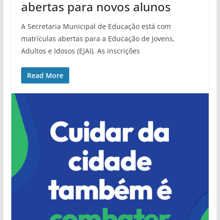
abertas para novos alunos
A Secretaria Municipal de Educação está com
matrículas abertas para a Educação de Jovens,
Adultos e Idosos (EJAI). As inscrições
Read More