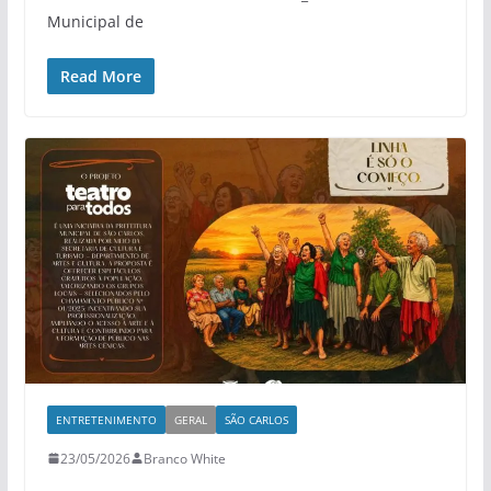
Municipal de
Read More
ENTRETENIMENTO
GERAL
SÃO CARLOS
23/05/2026
Branco White