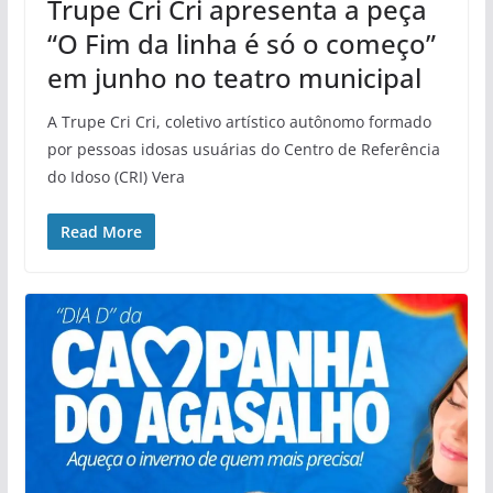
Trupe Cri Cri apresenta a peça
“O Fim da linha é só o começo”
em junho no teatro municipal
A Trupe Cri Cri, coletivo artístico autônomo formado
por pessoas idosas usuárias do Centro de Referência
do Idoso (CRI) Vera
Read More