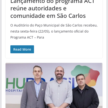
Lançamento do programa ACT
reúne autoridades e
comunidade em São Carlos
O Auditório do Paço Municipal de São Carlos recebeu,
nesta sexta-feira (22/05), o lançamento oficial do
Programa ACT – Para
Read More