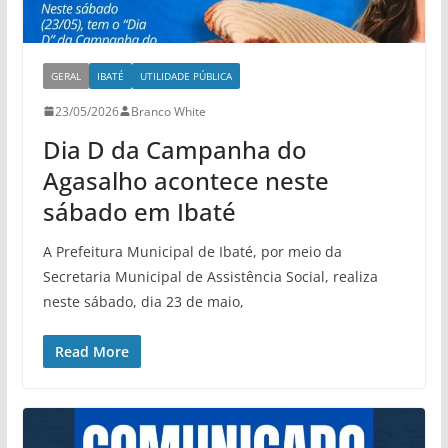
GERAL
IBATÉ
UTILIDADE PÚBLICA
23/05/2026
Branco White
Dia D da Campanha do
Agasalho acontece neste
sábado em Ibaté
A Prefeitura Municipal de Ibaté, por meio da
Secretaria Municipal de Assistência Social, realiza
neste sábado, dia 23 de maio,
Read More