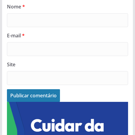
Nome
*
E-mail
*
Site