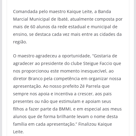
Comandada pelo maestro Kaique Leite, a Banda
Marcial Municipal de Ibaté, atualmente composta por
mais de 60 alunos da rede estadual e municipal de
ensino, se destaca cada vez mais entre as cidades da
região.
O maestro agradeceu a oportunidade, “Gostaria de
agradecer ao presidente do clube Steigue Faccio que
nos proporcionou este momento inesquecível, ao
diretor Branco pela competência em organizar nossa
apresentação. Ao nosso prefeito Zé Parrela que
sempre nos apoia e incentiva a crescer, aos pais
presentes ou não que estimulam e apoiam seus
filhos a fazer parte da BMMI, e em especial aos meus
alunos que de forma brilhante levam o nome desta
família em cada apresentação.” Finalizou Kaique
Leite.