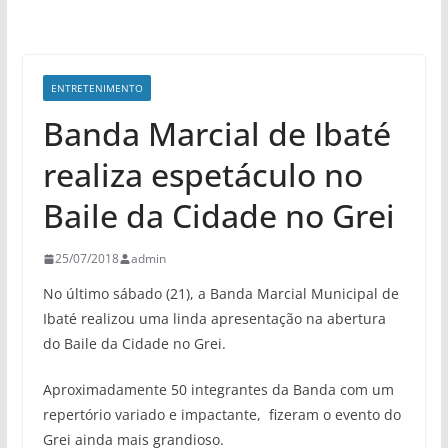
ENTRETENIMENTO
Banda Marcial de Ibaté
realiza espetáculo no
Baile da Cidade no Grei
25/07/2018
admin
No último sábado (21), a Banda Marcial Municipal de
Ibaté realizou uma linda apresentação na abertura
do Baile da Cidade no Grei.
Aproximadamente 50 integrantes da Banda com um
repertório variado e impactante, fizeram o evento do
Grei ainda mais grandioso.