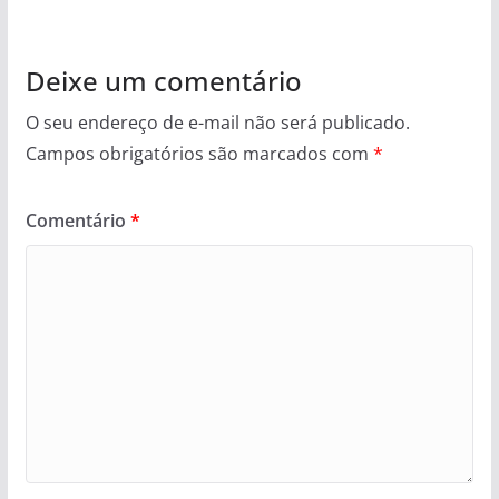
Deixe um comentário
O seu endereço de e-mail não será publicado.
Campos obrigatórios são marcados com
*
Comentário
*