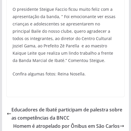
O presidente Steigue Faccio ficou muito feliz com a
apresentação da banda, ” Foi emocionante ver essas
crianças e adolescentes se apresentarem no
principal Baile do nosso clube, quero agradecer a
todos os integrantes, ao diretor do Centro Cultural
Joziel Gama, ao Prefeito Zé Parella e ao maestro
Kaique Leite que realiza um lindo trabalho a frente
da Banda Marcial de Ibaté.” Comentou Steigue.
Confira algumas fotos: Reina Nosella.
Educadores de Ibaté participam de palestra sobre
as competências da BNCC
Homem é atropelado por Ônibus em São Carlos