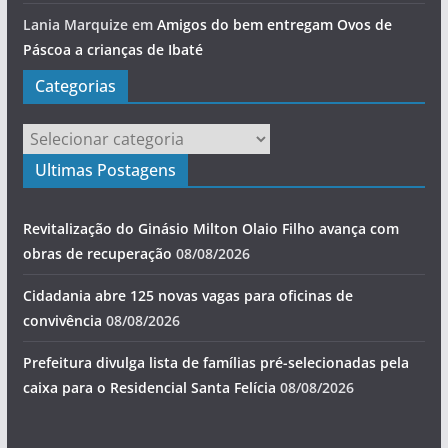
Lania Marquize
em
Amigos do bem entregam Ovos de
Páscoa a crianças de Ibaté
Categorias
Categorias
Ultimas Postagens
Revitalização do Ginásio Milton Olaio Filho avança com
obras de recuperação
08/08/2026
Cidadania abre 125 novas vagas para oficinas de
convivência
08/08/2026
Prefeitura divulga lista de famílias pré-selecionadas pela
caixa para o Residencial Santa Felícia
08/08/2026