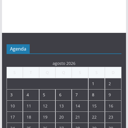
Agenda
agosto 2026
S
T
Q
Q
S
S
D
1
2
3
4
5
6
7
8
9
10
11
12
13
14
15
16
17
18
19
20
21
22
23